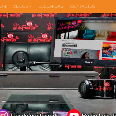
IÓN
VIDEOS
DESCARGAS
CONTACTOS