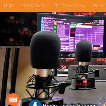
INICIO
PROGRAMAS
PROGRAMACIÓN
UBICAC
Saltar al contenido