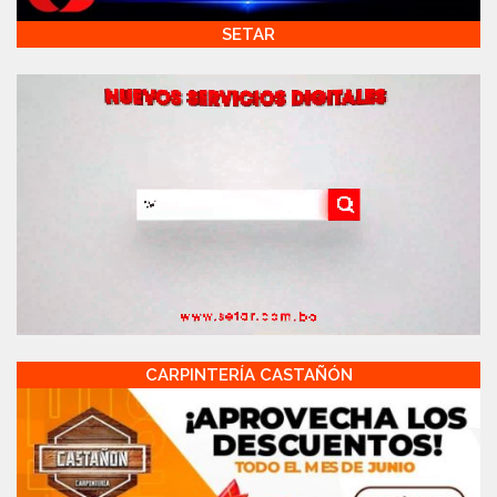
SETAR
CARPINTERÍA CASTAÑÓN