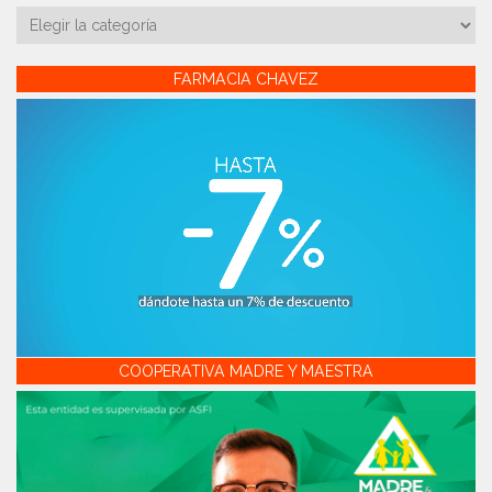
Categorías
FARMACIA CHAVEZ
COOPERATIVA MADRE Y MAESTRA