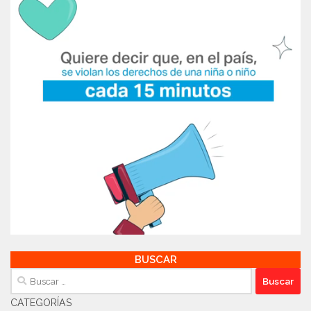
BUSCAR
Buscar:
CATEGORÍAS