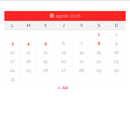
agosto 2026
L
M
X
J
V
S
D
1
2
3
4
5
6
7
8
9
10
11
12
13
14
15
16
17
18
19
20
21
22
23
24
25
26
27
28
29
30
31
« Jul