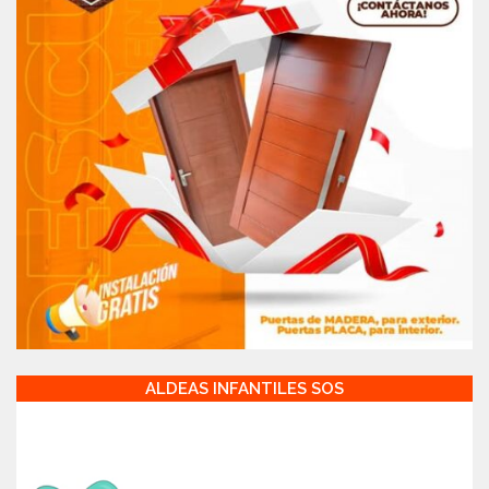
ALDEAS INFANTILES SOS