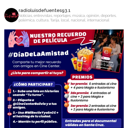
radioluisdefuentes93.1
Noticias, entrevistas, reportajes, música, opinión, deportes,
polémica, cultura, Tarija, local, nacional, internacional