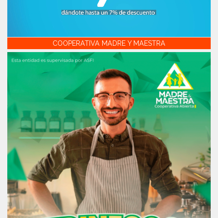
COOPERATIVA MADRE Y MAESTRA