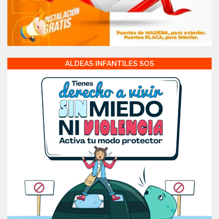
ALDEAS INFANTILES SOS