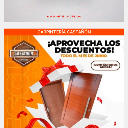
CARPINTERÍA CASTAÑÓN