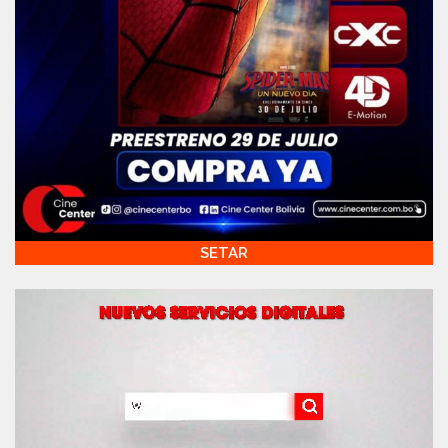
SETAR