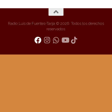
Radio Luis de Fuentes-Tarija © 2026. Todos los derechos
reservados.