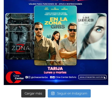
Cargar más
Seguir en Instagram