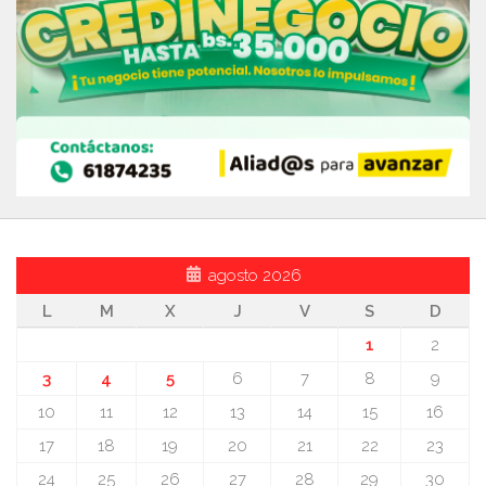
agosto 2026
L
M
X
J
V
S
D
1
2
3
4
5
6
7
8
9
10
11
12
13
14
15
16
17
18
19
20
21
22
23
24
25
26
27
28
29
30