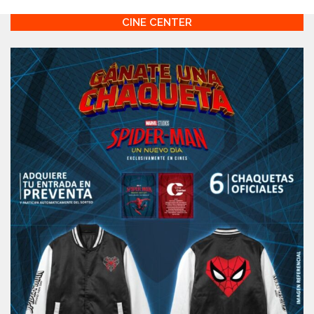
CINE CENTER