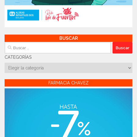
BUSCAR
Buscar:
CATEGORÍAS
Categorías
FARMACIA CHAVEZ