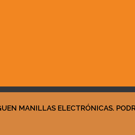
AGUEN MANILLAS ELECTRÓNICAS. POD