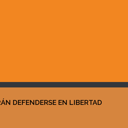
RÁN DEFENDERSE EN LIBERTAD