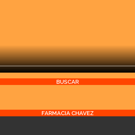
BUSCAR
FARMACIA CHAVEZ