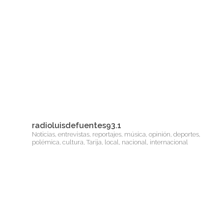
radioluisdefuentes93.1
Noticias, entrevistas, reportajes, música, opinión, deportes,
polémica, cultura, Tarija, local, nacional, internacional