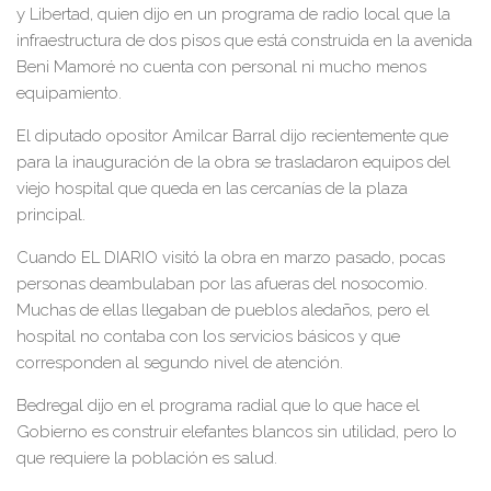
y Libertad, quien dijo en un programa de radio local que la
infraestructura de dos pisos que está construida en la avenida
Beni Mamoré no cuenta con personal ni mucho menos
equipamiento.
El diputado opositor Amilcar Barral dijo recientemente que
para la inauguración de la obra se trasladaron equipos del
viejo hospital que queda en las cercanías de la plaza
principal.
Cuando EL DIARIO visitó la obra en marzo pasado, pocas
personas deambulaban por las afueras del nosocomio.
Muchas de ellas llegaban de pueblos aledaños, pero el
hospital no contaba con los servicios básicos y que
corresponden al segundo nivel de atención.
Bedregal dijo en el programa radial que lo que hace el
Gobierno es construir elefantes blancos sin utilidad, pero lo
que requiere la población es salud.