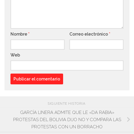
Nombre
*
Correo electrónico
*
Web
SIGUIENTE HISTORIA
GARCÍA LINERA ADMITE QUE LE «DA RABIA»
PROTESTAS DEL BOLIVIA DIJO NO Y COMPARA LAS
PROTESTAS CON UN BORRACHO