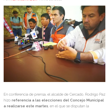
En conferencia de prensa, el alcalde de Cercado, Rodrigo Paz
hizo
referencia a las elecciones del Concejo Municipal
a realizarse este martes
, en el que se disputan la