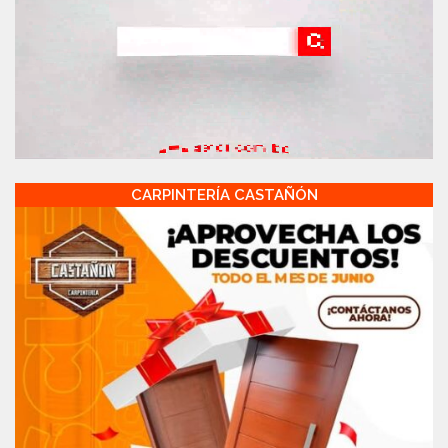
CARPINTERÍA CASTAÑÓN