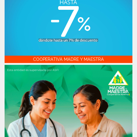
COOPERATIVA MADRE Y MAESTRA