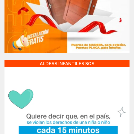
ALDEAS INFANTILES SOS