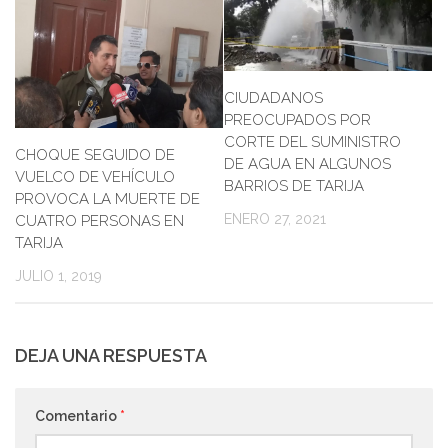
CIUDADANOS
PREOCUPADOS POR
CORTE DEL SUMINISTRO
CHOQUE SEGUIDO DE
DE AGUA EN ALGUNOS
VUELCO DE VEHÍCULO
BARRIOS DE TARIJA
PROVOCA LA MUERTE DE
ENERO 27, 2021
CUATRO PERSONAS EN
TARIJA
JULIO 1, 2019
DEJA UNA RESPUESTA
Comentario
*