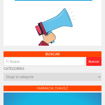
BUSCAR
Buscar:
CATEGORÍAS
Categorías
FARMACIA CHAVEZ