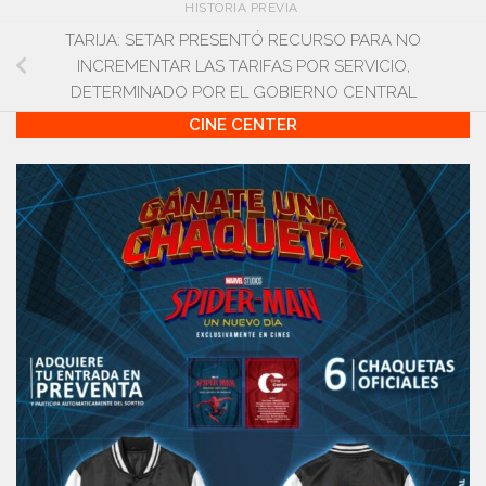
HISTORIA PREVIA
TARIJA: SETAR PRESENTÓ RECURSO PARA NO
INCREMENTAR LAS TARIFAS POR SERVICIO,
DETERMINADO POR EL GOBIERNO CENTRAL
CINE CENTER