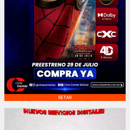
SETAR