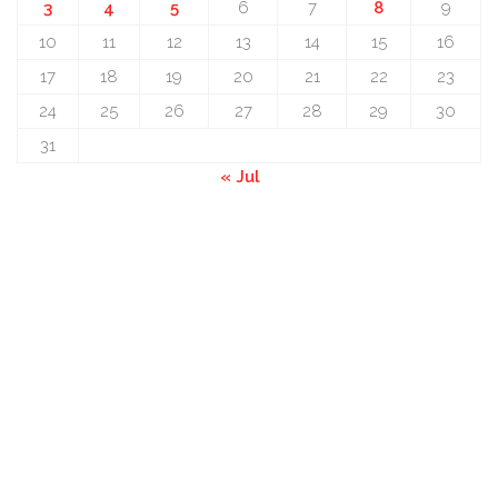
3
4
5
6
7
8
9
10
11
12
13
14
15
16
17
18
19
20
21
22
23
24
25
26
27
28
29
30
31
« Jul