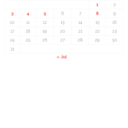
1
2
3
4
5
6
7
8
9
10
11
12
13
14
15
16
17
18
19
20
21
22
23
24
25
26
27
28
29
30
31
« Jul