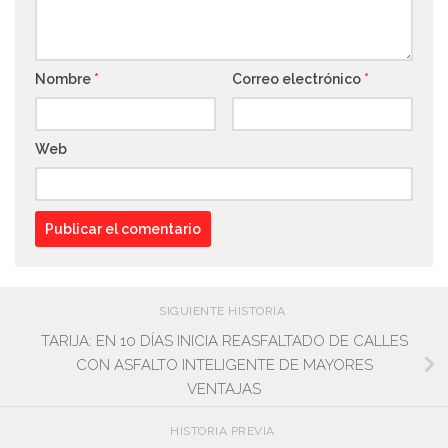
Nombre
*
Correo electrónico
*
Web
SIGUIENTE HISTORIA
TARIJA: EN 10 DÍAS INICIA REASFALTADO DE CALLES
CON ASFALTO INTELIGENTE DE MAYORES
VENTAJAS
HISTORIA PREVIA