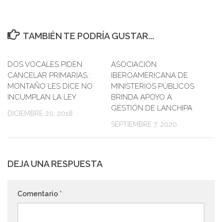
TAMBIÉN TE PODRÍA GUSTAR...
DOS VOCALES PIDEN
0
ASOCIACIÓN
CANCELAR PRIMARIAS;
IBEROAMERICANA DE
MONTAÑO LES DICE NO
MINISTERIOS PÚBLICOS
INCUMPLAN LA LEY
BRINDA APOYO A
GESTIÓN DE LANCHIPA
DICIEMBRE 20, 2018
SEPTIEMBRE 7, 2020
DEJA UNA RESPUESTA
Comentario
*