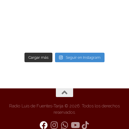
Cargar más
Seguir en Instagram
Radio Luis de Fuentes-Tarija © 2026. Todos los derechos
reservados.