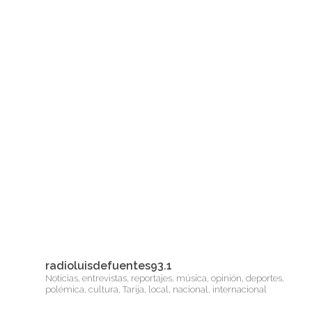
radioluisdefuentes93.1
Noticias, entrevistas, reportajes, música, opinión, deportes,
polémica, cultura, Tarija, local, nacional, internacional