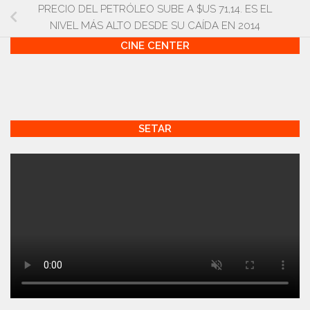
PRECIO DEL PETRÓLEO SUBE A $US 71,14. ES EL
NIVEL MÁS ALTO DESDE SU CAÍDA EN 2014
CINE CENTER
SETAR