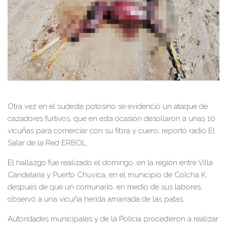
Otra vez en el sudeste potosino se evidenció un ataque de
cazadores furtivos, que en esta ocasión desollaron a unas 10
vicuñas para comerciar con su fibra y cuero, reportó radio El
Salar de la Red ERBOL.
El hallazgo fue realizado el domingo, en la región entre Villa
Candelaria y Puerto Chuvica, en el municipio de Colcha K,
después de que un comunario, en medio de sus labores,
observó a una vicuña herida amarrada de las patas.
Autoridades municipales y de la Policía procedieron a realizar