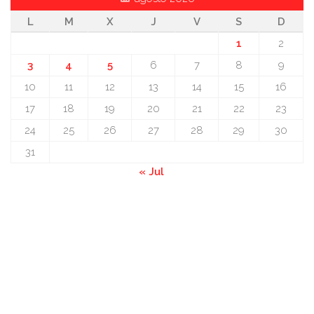
L
M
X
J
V
S
D
1
2
3
4
5
6
7
8
9
10
11
12
13
14
15
16
17
18
19
20
21
22
23
24
25
26
27
28
29
30
31
« Jul