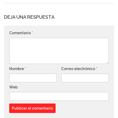
DEJA UNA RESPUESTA
Comentario
*
Nombre
*
Correo electrónico
*
Web