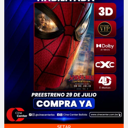
SETAR