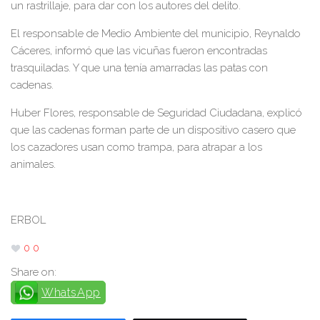
un rastrillaje, para dar con los autores del delito.
El responsable de Medio Ambiente del municipio, Reynaldo
Cáceres, informó que las vicuñas fueron encontradas
trasquiladas. Y que una tenía amarradas las patas con
cadenas.
Huber Flores, responsable de Seguridad Ciudadana, explicó
que las cadenas forman parte de un dispositivo casero que
los cazadores usan como trampa, para atrapar a los
animales.
ERBOL
0
0
Share on:
WhatsApp