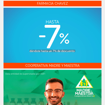
FARMACIA CHAVEZ
COOPERATIVA MADRE Y MAESTRA