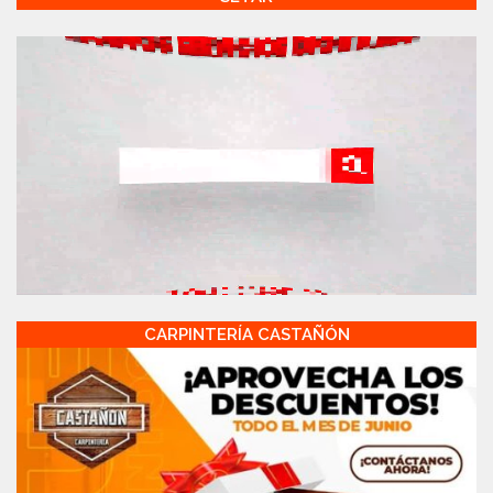
CARPINTERÍA CASTAÑÓN