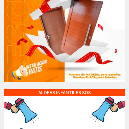
ALDEAS INFANTILES SOS