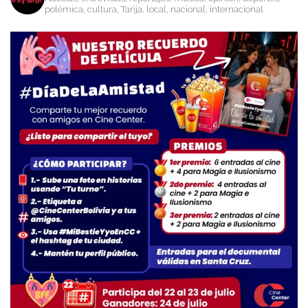
polémica, cultura, Tarija, local, nacional, internacional