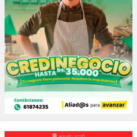
agosto 2026