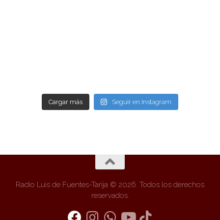
Cargar más
Seguir en Instagram
Radio Luis de Fuentes-Tarija © 2026. Todos los derechos
reservados.