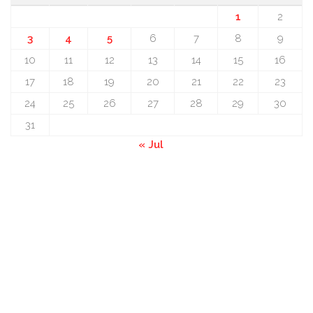
1
2
3
4
5
6
7
8
9
10
11
12
13
14
15
16
17
18
19
20
21
22
23
24
25
26
27
28
29
30
31
« Jul