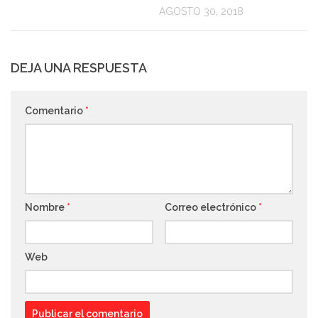
AGOSTO 30, 2018
DEJA UNA RESPUESTA
Comentario
*
Nombre
*
Correo electrónico
*
Web