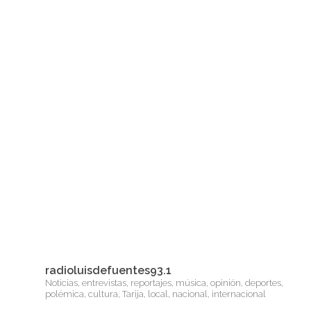
radioluisdefuentes93.1
Noticias, entrevistas, reportajes, música, opinión, deportes,
polémica, cultura, Tarija, local, nacional, internacional