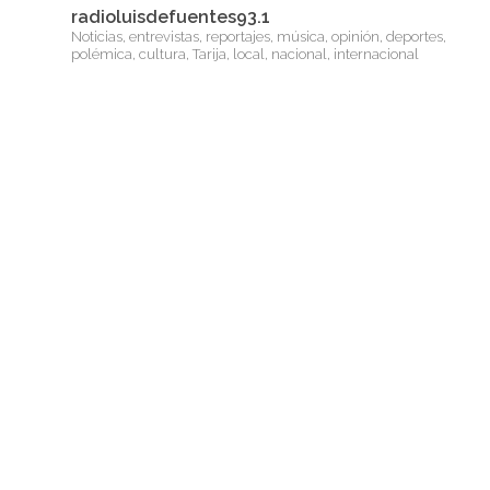
radioluisdefuentes93.1
Noticias, entrevistas, reportajes, música, opinión, deportes,
polémica, cultura, Tarija, local, nacional, internacional