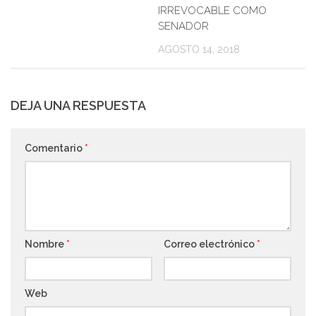
IRREVOCABLE COMO
SENADOR
AGOSTO 14, 2018
DEJA UNA RESPUESTA
Comentario
*
Nombre
*
Correo electrónico
*
Web