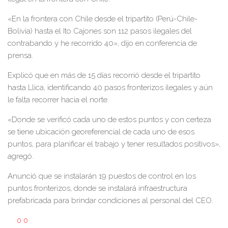
«En la frontera con Chile desde el tripartito (Perú-Chile-
Bolivia) hasta el Ito Cajones son 112 pasos ilegales del
contrabando y he recorrido 40», dijo en conferencia de
prensa.
Explicó que en más de 15 días recorrió desde el tripartito
hasta Llica, identificando 40 pasos fronterizos ilegales y aún
le falta recorrer hacia el norte.
«Donde se verificó cada uno de estos puntos y con certeza
se tiene ubicación georeferencial de cada uno de esos
puntos, para planificar el trabajo y tener resultados positivos»,
agregó.
Anunció que se instalarán 19 puestos de control en los
puntos fronterizos, donde se instalará infraestructura
prefabricada para brindar condiciones al personal del CEO.
0
0