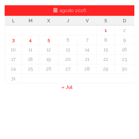
agosto 2026
L
M
X
J
V
S
D
1
2
3
4
5
6
7
8
9
10
11
12
13
14
15
16
17
18
19
20
21
22
23
24
25
26
27
28
29
30
31
« Jul