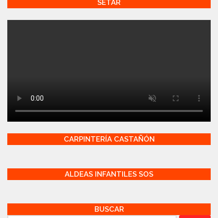
SETAR
CARPINTERÍA CASTAÑÓN
ALDEAS INFANTILES SOS
BUSCAR