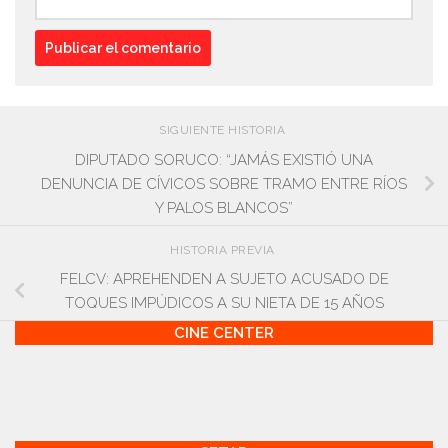
SIGUIENTE HISTORIA
DIPUTADO SORUCO: “JAMÁS EXISTIÓ UNA
DENUNCIA DE CÍVICOS SOBRE TRAMO ENTRE RÍOS
Y PALOS BLANCOS”
HISTORIA PREVIA
FELCV: APREHENDEN A SUJETO ACUSADO DE
TOQUES IMPÚDICOS A SU NIETA DE 15 AÑOS
CINE CENTER