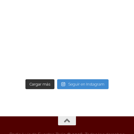
Cargar más
Seguir en Instagram