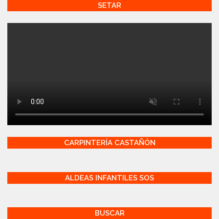
SETAR
CARPINTERÍA CASTAÑÓN
ALDEAS INFANTILES SOS
BUSCAR