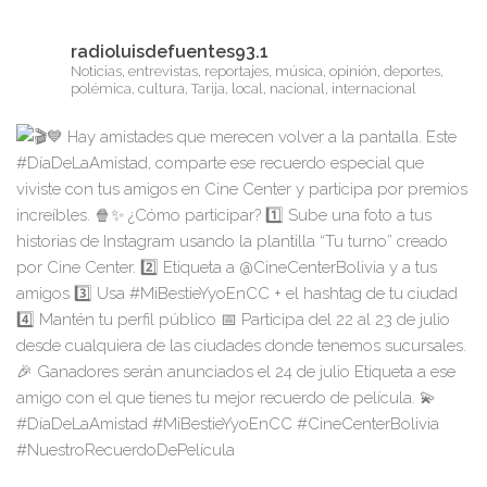
radioluisdefuentes93.1
Noticias, entrevistas, reportajes, música, opinión, deportes,
polémica, cultura, Tarija, local, nacional, internacional