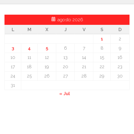
agosto 2026
L
M
X
J
V
S
D
1
2
3
4
5
6
7
8
9
10
11
12
13
14
15
16
17
18
19
20
21
22
23
24
25
26
27
28
29
30
31
« Jul