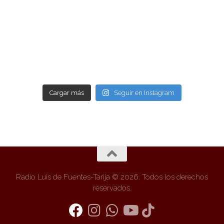
Cargar más
Seguir en Instagram
Radio Luis de Fuentes-Tarija © 2026. Todos los derechos
reservados.