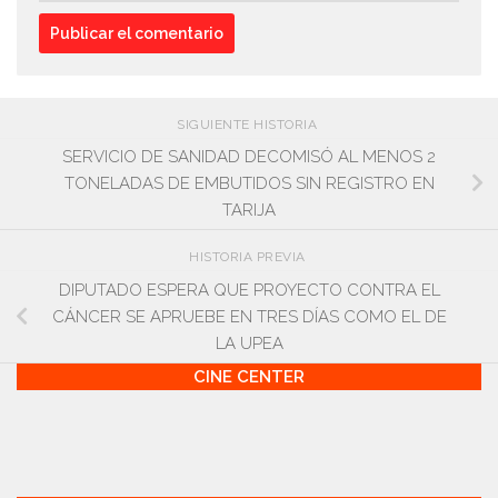
SIGUIENTE HISTORIA
SERVICIO DE SANIDAD DECOMISÓ AL MENOS 2
TONELADAS DE EMBUTIDOS SIN REGISTRO EN
TARIJA
HISTORIA PREVIA
DIPUTADO ESPERA QUE PROYECTO CONTRA EL
CÁNCER SE APRUEBE EN TRES DÍAS COMO EL DE
LA UPEA
CINE CENTER