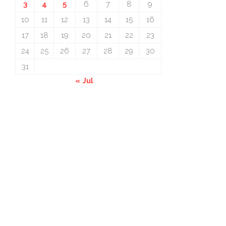
3
4
5
6
7
8
9
10
11
12
13
14
15
16
17
18
19
20
21
22
23
24
25
26
27
28
29
30
31
« Jul