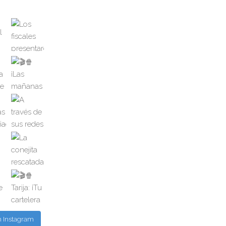
n Instagram