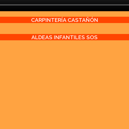
CARPINTERÍA CASTAÑÓN
ALDEAS INFANTILES SOS