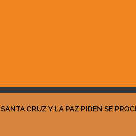
 SANTA CRUZ Y LA PAZ PIDEN SE PRO