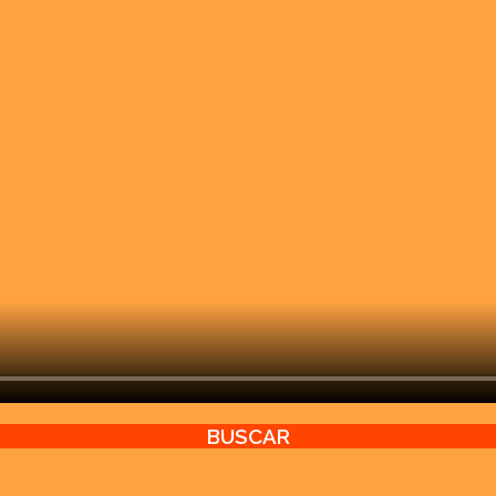
BUSCAR