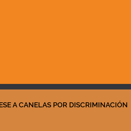
CESE A CANELAS POR DISCRIMINACIÓN