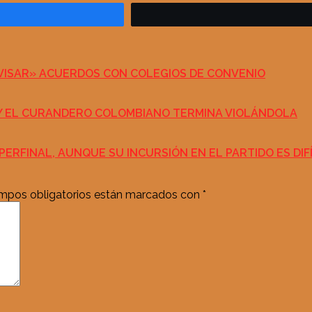
VISAR» ACUERDOS CON COLEGIOS DE CONVENIO
Y EL CURANDERO COLOMBIANO TERMINA VIOLÁNDOLA
RFINAL, AUNQUE SU INCURSIÓN EN EL PARTIDO ES DIFÍ
mpos obligatorios están marcados con
*