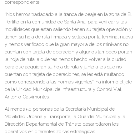
correspondiente.
“Nos hemos trasladado a la tranca de peaje en la zona de El
Portillo en la comunidad de Santa Ana, para verificar si las
movilidades que están saliendo tienen su tarjeta operación y
tienen su hoja de ruta firmada y sellada por la terminal nueva
y hemos verificado que la gran mayoría de los minivans no
cuentan con tarjeta de operación y algunos tampoco portan
la hoja de ruta, a quienes hemos hecho volver a la ciudad
para que adquieran su hoja de ruta y junto a los que no
cuentan con tarjeta de operaciones, se les está multando
como corresponde a las normas vigentes”, ha informó el jefe
de la Unidad Municipal de Infraestructura y Control Vial,
Antonio Calvimontes.
Al menos 50 personas de la Secretaría Municipal de
Movilidad Urbana y Transporte, la Guardia Municipal y la
Dirección Departamental de Tránsito desarrollaron los
operativos en diferentes zonas estratégicas.