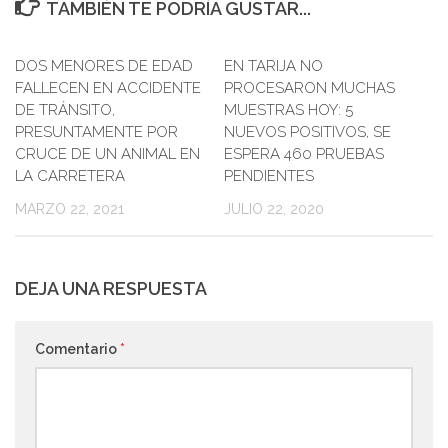
TAMBIÉN TE PODRÍA GUSTAR...
DOS MENORES DE EDAD
EN TARIJA NO
FALLECEN EN ACCIDENTE
PROCESARON MUCHAS
DE TRÁNSITO,
MUESTRAS HOY: 5
PRESUNTAMENTE POR
NUEVOS POSITIVOS, SE
CRUCE DE UN ANIMAL EN
ESPERA 460 PRUEBAS
LA CARRETERA
PENDIENTES
MARZO 22, 2021
JULIO 22, 2020
DEJA UNA RESPUESTA
Comentario
*