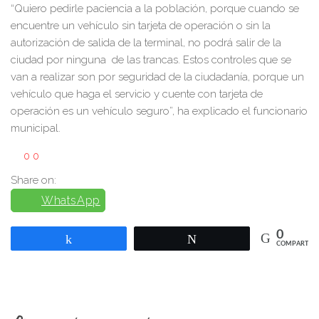
“Quiero pedirle paciencia a la población, porque cuando se
encuentre un vehículo sin tarjeta de operación o sin la
autorización de salida de la terminal, no podrá salir de la
ciudad por ninguna de las trancas. Estos controles que se
van a realizar son por seguridad de la ciudadanía, porque un
vehículo que haga el servicio y cuente con tarjeta de
operación es un vehículo seguro”, ha explicado el funcionario
municipal.
0
0
Share on:
WhatsApp
0
Compartir
Twittear
COMPARTIR