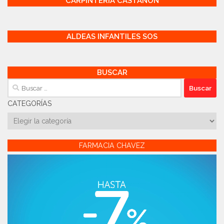
CARPINTERÍA CASTAÑÓN
ALDEAS INFANTILES SOS
BUSCAR
Buscar:
CATEGORÍAS
Categorías
FARMACIA CHAVEZ