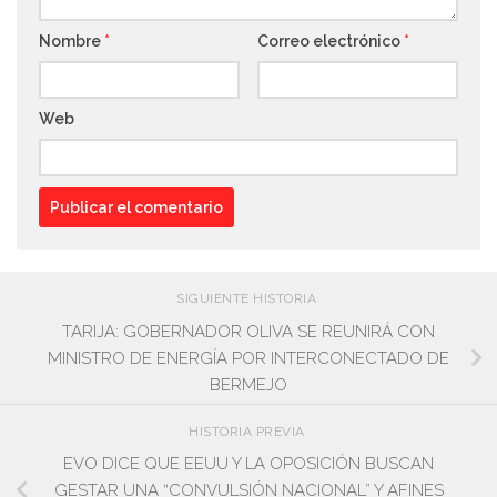
Nombre
*
Correo electrónico
*
Web
SIGUIENTE HISTORIA
TARIJA: GOBERNADOR OLIVA SE REUNIRÁ CON
MINISTRO DE ENERGÍA POR INTERCONECTADO DE
BERMEJO
HISTORIA PREVIA
EVO DICE QUE EEUU Y LA OPOSICIÓN BUSCAN
GESTAR UNA “CONVULSIÓN NACIONAL” Y AFINES