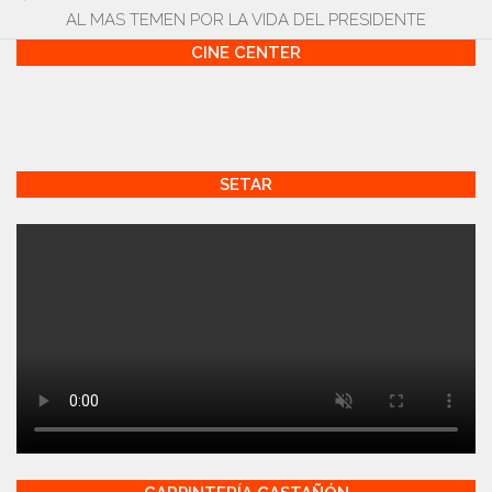
AL MAS TEMEN POR LA VIDA DEL PRESIDENTE
CINE CENTER
SETAR