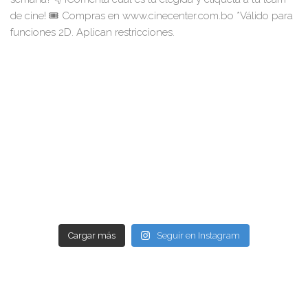
Cargar más
Seguir en Instagram