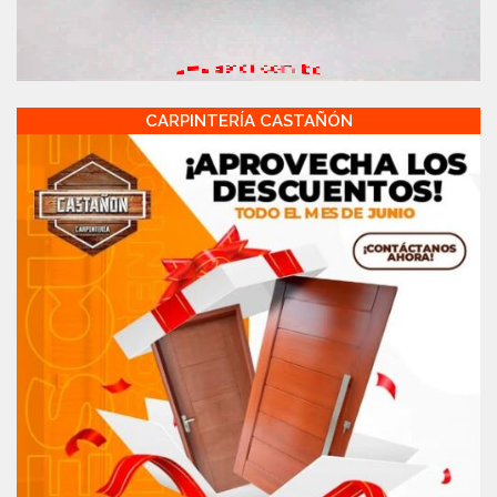
CARPINTERÍA CASTAÑÓN