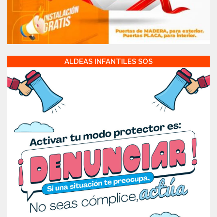
ALDEAS INFANTILES SOS