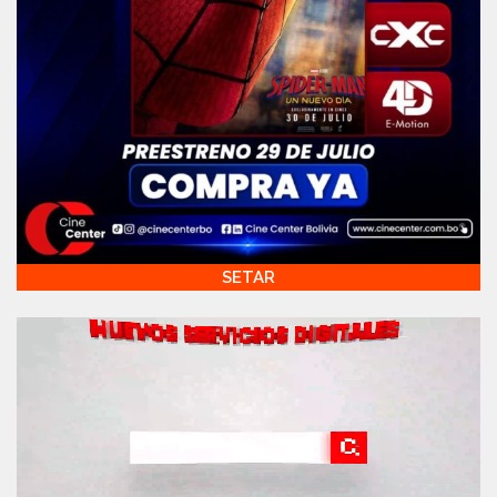
SETAR