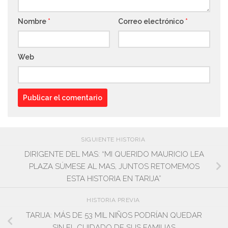
Nombre
*
Correo electrónico
*
Web
SIGUIENTE HISTORIA
DIRIGENTE DEL MAS: “MI QUERIDO MAURICIO LEA
PLAZA SÚMESE AL MAS, JUNTOS RETOMEMOS
ESTA HISTORIA EN TARIJA”
HISTORIA PREVIA
TARIJA: MÁS DE 53 MIL NIÑOS PODRÍAN QUEDAR
SIN EL CUIDADO DE SUS FAMILIAS