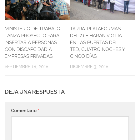
MINISTERIO DE TRABAJO
TARIJA: PLATAFORMAS
LANZA PROYECTO PARA
DEL 21 F HARÁN VIGILIA
INSERTAR A PERSONAS
EN LAS PUERTAS DEL
CON DISCAPCIDAD A
TED, CUATRO NOCHES Y
EMPRESAS PRIVADAS
CINCO DÍAS
SEPTIEMBRE 18, 2018
DICIEMBRE 3, 2018
DEJA UNA RESPUESTA
Comentario
*