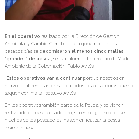
En el operativo
realizado por la Dirección de Gestión
Ambiental y Cambio Climático de la gobernación, los
pasados días se
decomisaron al menos cinco mallas
“grandes” de pesca,
según informó el secretario de Medio
Ambiente de la Gobernación, Pablo Avilés.
“
Estos operativos van a continuar
porque nosotros en
marzo-abril hemos informado a todos los pescadores que no
saquen con malla”, sostuvo Avilés.
En los operativos también participa la Policía y se vienen
realizando desde el pasado año, sin embargo, indicó que
muchos de los pescadores insisten en realizar la pesca
indiscriminada.