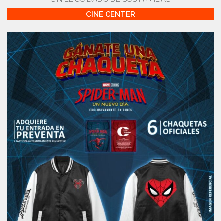
CINE CENTER