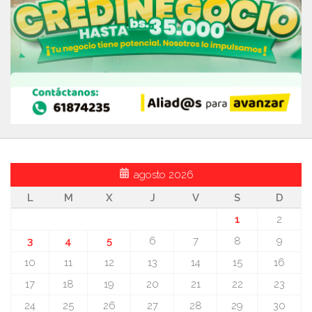
agosto 2026
L
M
X
J
V
S
D
1
2
3
4
5
6
7
8
9
10
11
12
13
14
15
16
17
18
19
20
21
22
23
24
25
26
27
28
29
30