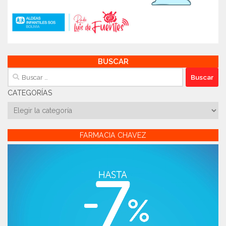
BUSCAR
Buscar:
CATEGORÍAS
Categorías
FARMACIA CHAVEZ