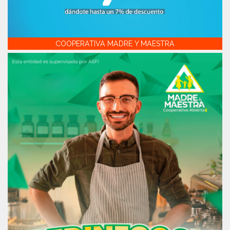
COOPERATIVA MADRE Y MAESTRA