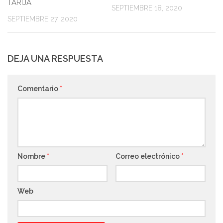
TARIJA
SEPTIEMBRE 18, 2020
SEPTIEMBRE 27, 2020
DEJA UNA RESPUESTA
Comentario
*
Nombre
*
Correo electrónico
*
Web