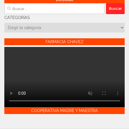
Buscar:
CATEGORÍAS
Categorías
FARMACIA CHAVEZ
COOPERATIVA MADRE Y MAESTRA