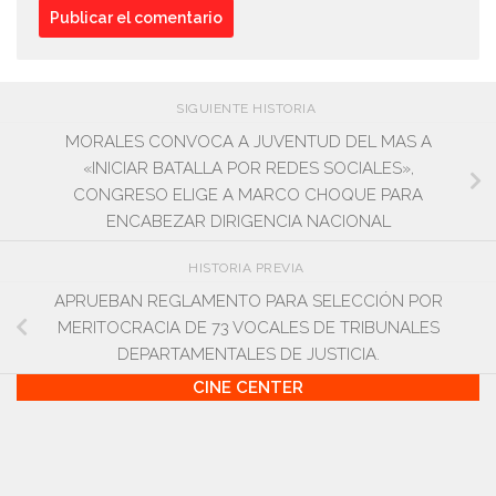
SIGUIENTE HISTORIA
MORALES CONVOCA A JUVENTUD DEL MAS A
«INICIAR BATALLA POR REDES SOCIALES»,
CONGRESO ELIGE A MARCO CHOQUE PARA
ENCABEZAR DIRIGENCIA NACIONAL
HISTORIA PREVIA
APRUEBAN REGLAMENTO PARA SELECCIÓN POR
MERITOCRACIA DE 73 VOCALES DE TRIBUNALES
DEPARTAMENTALES DE JUSTICIA.
CINE CENTER