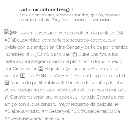
radioluisdefuentes93.1
Noticias, entrevistas, reportajes, música, opinión, deportes,
polémica, cultura, Tarija, local, nacional, internacional