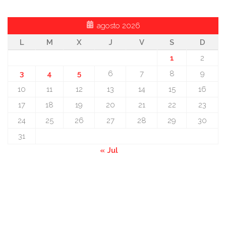
agosto 2026
L
M
X
J
V
S
D
1
2
3
4
5
6
7
8
9
10
11
12
13
14
15
16
17
18
19
20
21
22
23
24
25
26
27
28
29
30
31
« Jul