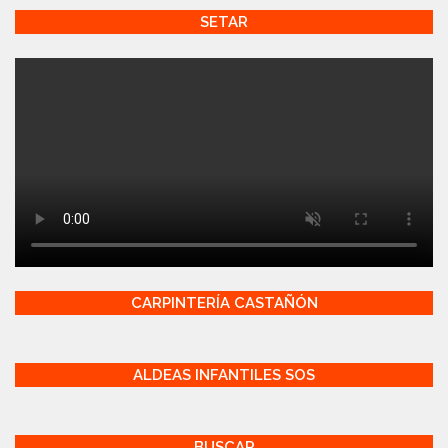
SETAR
CARPINTERÍA CASTAÑÓN
ALDEAS INFANTILES SOS
BUSCAR