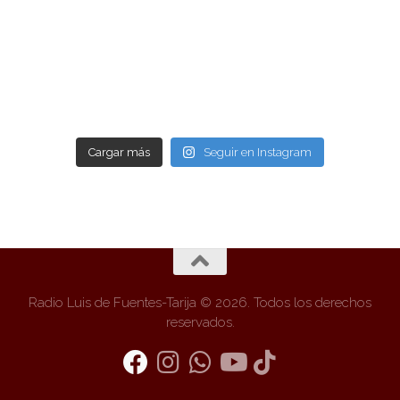
Cargar más
Seguir en Instagram
Radio Luis de Fuentes-Tarija © 2026. Todos los derechos
reservados.