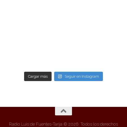
Cargar más
Seguir en Instagram
Radio Luis de Fuentes-Tarija © 2026. Todos los derechos