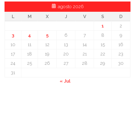
agosto 2026
L
M
X
J
V
S
D
1
2
3
4
5
6
7
8
9
10
11
12
13
14
15
16
17
18
19
20
21
22
23
24
25
26
27
28
29
30
31
« Jul