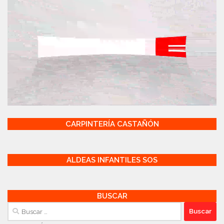
CARPINTERÍA CASTAÑÓN
ALDEAS INFANTILES SOS
BUSCAR
Buscar: