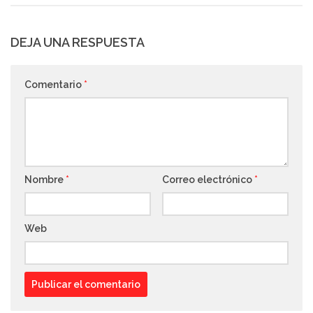
DEJA UNA RESPUESTA
Comentario
*
Nombre
*
Correo electrónico
*
Web