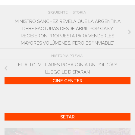
SIGUIENTE HISTORIA
MINISTRO SÁNCHEZ REVELA QUE LA ARGENTINA
DEBE FACTURAS DESDE ABRIL POR GAS Y
RECIBIERON PROPUESTA PARA VENDERLES
MAYORES VOLÚMENES, PERO ES “INVIABLE”
HISTORIA PREVIA
EL ALTO: MILITARES ROBARON A UN POLICÍA Y
LUEGO LE DISPARAN
CINE CENTER
SETAR