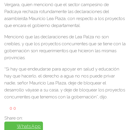
Vergara, quien mencionó que el sector campesino de
Padcaya rechaza rotundamente las declaraciones del
asambleísta Mauricio Lea Plaza, con respecto a los proyectos
que encara el gobierno departamental.
Mencionó que las declaraciones de Lea Palza no son
creíbles, y que los proyectos concurrentes que se tiene con la
gobernación son requerimientos que hicieron las mismas
provincias.
“Si hay que endeudarse para apoyar en salud y educación
hay que hacerlo, el derecho a agua no nos puede privar
nadie, señor Mauricio Lea Plaza, deje de bloquear el
desarrollo váyase a su casa, y deje de bloquear los proyectos
concurrentes que tenemos con la gobernación”, dijo.
0
0
Share on:
WhatsApp