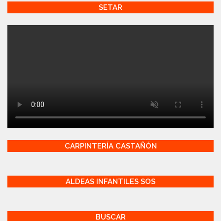
SETAR
CARPINTERÍA CASTAÑÓN
ALDEAS INFANTILES SOS
BUSCAR