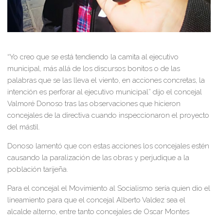
“Yo creo que se está tendiendo la camita al ejecutivo
municipal, más allá de los discursos bonitos o de las
palabras que se las lleva el viento, en acciones concretas, la
intención es perforar al ejecutivo municipal” dijo el concejal
Valmoré Donoso tras las observaciones que hicieron
concejales de la directiva cuando inspeccionaron el proyecto
del mástil.
Donoso lamentó que con estas acciones los concejales estén
causando la paralización de las obras y perjudique a la
población tarijeña.
Para el concejal el Movimiento al Socialismo sería quien dio el
lineamiento para que el concejal Alberto Valdez sea el
alcalde alterno, entre tanto concejales de Oscar Montes