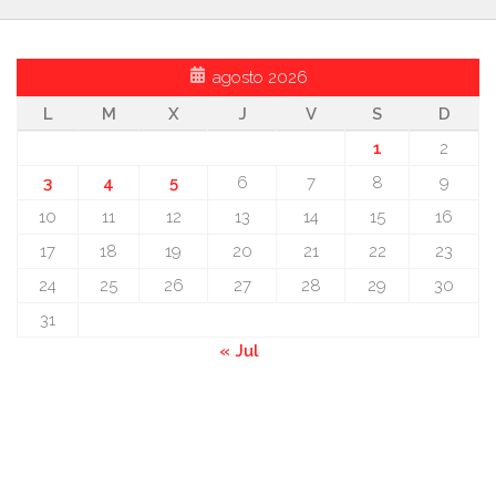
agosto 2026
L
M
X
J
V
S
D
1
2
3
4
5
6
7
8
9
10
11
12
13
14
15
16
17
18
19
20
21
22
23
24
25
26
27
28
29
30
31
« Jul