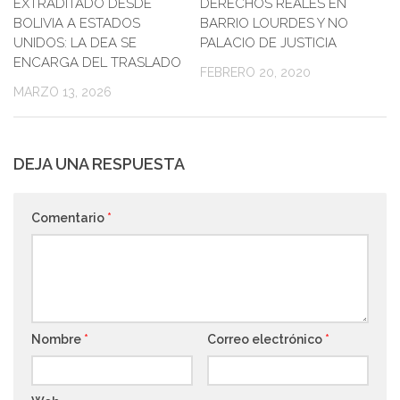
EXTRADITADO DESDE
DERECHOS REALES EN
BOLIVIA A ESTADOS
BARRIO LOURDES Y NO
UNIDOS: LA DEA SE
PALACIO DE JUSTICIA
ENCARGA DEL TRASLADO
FEBRERO 20, 2020
MARZO 13, 2026
DEJA UNA RESPUESTA
Comentario
*
Nombre
*
Correo electrónico
*