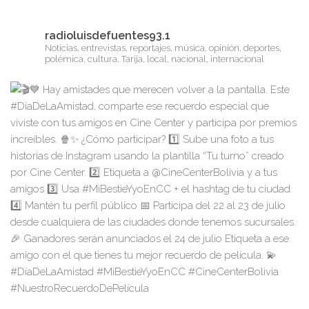
radioluisdefuentes93.1
Noticias, entrevistas, reportajes, música, opinión, deportes,
polémica, cultura, Tarija, local, nacional, internacional