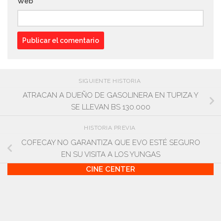
Web
SIGUIENTE HISTORIA
ATRACAN A DUEÑO DE GASOLINERA EN TUPIZA Y
SE LLEVAN BS 130.000
HISTORIA PREVIA
COFECAY NO GARANTIZA QUE EVO ESTÉ SEGURO
EN SU VISITA A LOS YUNGAS
CINE CENTER