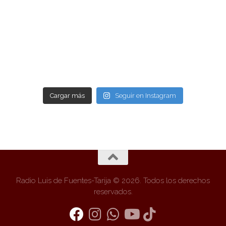
Cargar más
Seguir en Instagram
Radio Luis de Fuentes-Tarija © 2026. Todos los derechos
reservados.