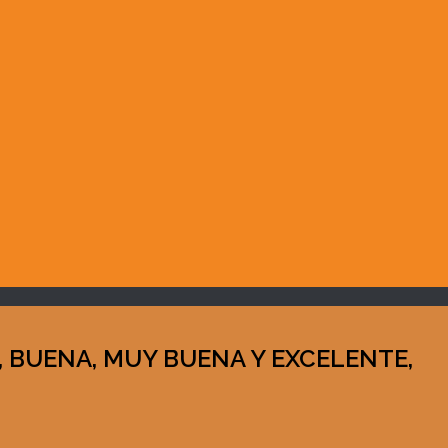
, BUENA, MUY BUENA Y EXCELENTE,