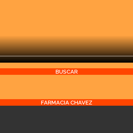
BUSCAR
FARMACIA CHAVEZ