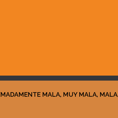
TREMADAMENTE MALA, MUY MALA, MALA