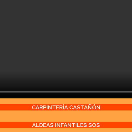
CARPINTERÍA CASTAÑÓN
ALDEAS INFANTILES SOS