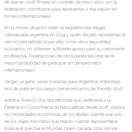
de que en 2016 firmara un contrato de cinco años con la
federación colombiana para representar a esa nación en
torneos internacionales.
En la misma situación están la raquetbolista Vargas,
naturalizada argentina en 2014 y quien decidió representar al
vecino país debido a que ella, como otros deportistas
bolivianos, no obtenían suficiente apoyo para su crecimiento
profesional. Federaciones de otros países les ofrecieron
mayor posibilidad de participar en campeonatos
internacionales.
Vargas ya ganó varias medallas para Argentina, entre ellas
dos de plata en los juegos panamericanos de Toronto 2015.
Adriana Riveros, otra raquetbolista que pertenece a la
Federación Colombiana de Racquetball desde 2016, explica
las necesidades económicas de los atletas: cuenta que uno
de los viajes más caros que realizó cuando representaba
todavía al país fue al Mundial Open Canada 2014, donde