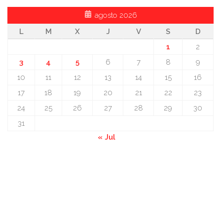
agosto 2026
L
M
X
J
V
S
D
1
2
3
4
5
6
7
8
9
10
11
12
13
14
15
16
17
18
19
20
21
22
23
24
25
26
27
28
29
30
31
« Jul