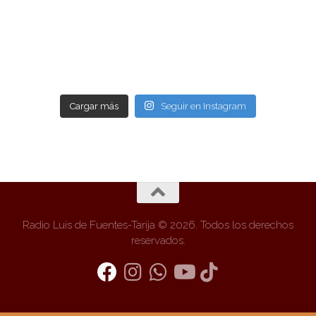
Cargar más
Seguir en Instagram
Radio Luis de Fuentes-Tarija © 2026. Todos los derechos
reservados.