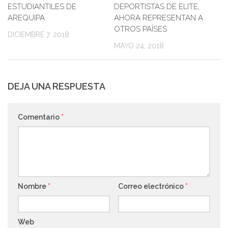
ESTUDIANTILES DE
DEPORTISTAS DE ELITE,
AREQUIPA
AHORA REPRESENTAN A
OTROS PAÍSES
DICIEMBRE 7, 2018
MAYO 24, 2018
DEJA UNA RESPUESTA
Comentario
*
Nombre
*
Correo electrónico
*
Web