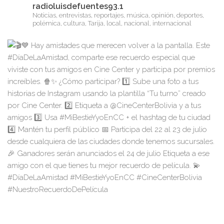
radioluisdefuentes93.1
Noticias, entrevistas, reportajes, música, opinión, deportes,
polémica, cultura, Tarija, local, nacional, internacional