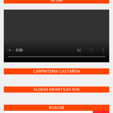
SETAR
CARPINTERÍA CASTAÑÓN
ALDEAS INFANTILES SOS
BUSCAR