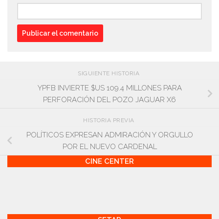
SIGUIENTE HISTORIA
YPFB INVIERTE $US 109.4 MILLONES PARA
PERFORACIÓN DEL POZO JAGUAR X6
HISTORIA PREVIA
POLÍTICOS EXPRESAN ADMIRACIÓN Y ORGULLO
POR EL NUEVO CARDENAL
CINE CENTER