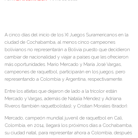
A cinco días del inicio de los XI Juegos Suramericanos en la
ciudad de Cochabamba, al menos cinco campeones
bolivianos no representarán a Bolivia puesto que decidieron
cambiar de nacionalidad y viajar a países que les ofrecieron
más oportunidades. Mario Mercado y María José Vargas,
campeones de raquetbol, participarán en los juegos, pero
representando a Colombia y Argentina, respectivamente.
Entre los atletas que dejaron de lado a la tricolor están
Mercado y Vargas, además de Natalia Méndez y Adriana
Riveros (también raquetbolistas); y Cristian Morales (tirador).
Mercado, campeón mundial juvenil de raquetbol en Cali,
Colombia, en 2014, llegará los próximos días a Cochabamba,
su ciudad natal, para representar ahora a Colombia, después