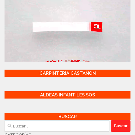
CARPINTERÍA CASTAÑÓN
ALDEAS INFANTILES SOS
BUSCAR
Buscar: