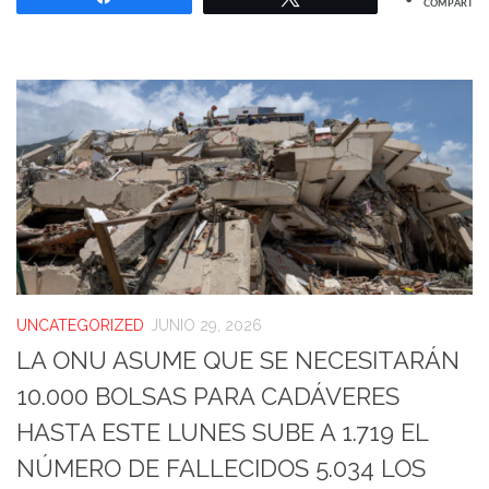
COMPARTIR
UNCATEGORIZED
JUNIO 29, 2026
LA ONU ASUME QUE SE NECESITARÁN
10.000 BOLSAS PARA CADÁVERES
HASTA ESTE LUNES SUBE A 1.719 EL
NÚMERO DE FALLECIDOS 5.034 LOS