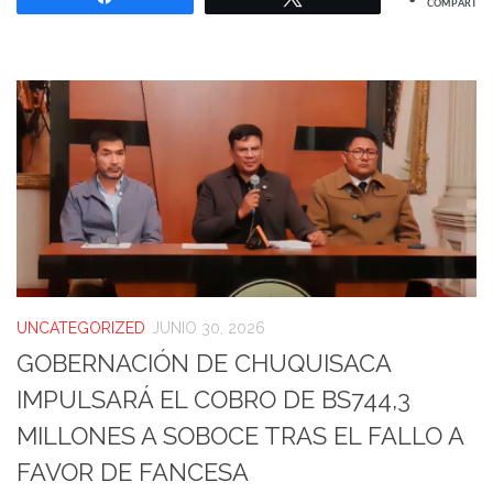
COMPARTIR
UNCATEGORIZED
JUNIO 30, 2026
GOBERNACIÓN DE CHUQUISACA
IMPULSARÁ EL COBRO DE BS744,3
MILLONES A SOBOCE TRAS EL FALLO A
FAVOR DE FANCESA