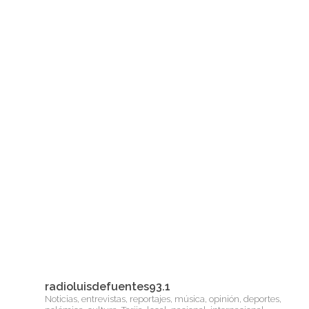
radioluisdefuentes93.1
Noticias, entrevistas, reportajes, música, opinión, deportes,