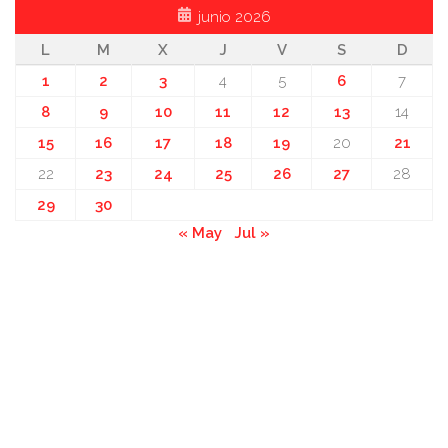
junio 2026
L
M
X
J
V
S
D
1
2
3
4
5
6
7
8
9
10
11
12
13
14
15
16
17
18
19
20
21
22
23
24
25
26
27
28
29
30
« May
Jul »