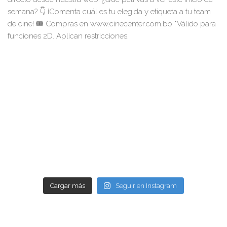
Cargar más
Seguir en Instagram