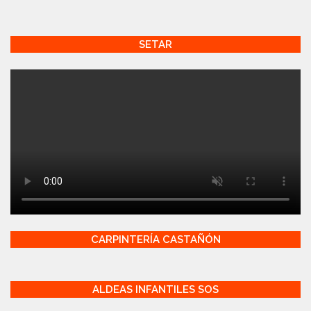
SETAR
CARPINTERÍA CASTAÑÓN
ALDEAS INFANTILES SOS