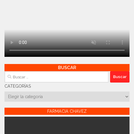
BUSCAR
Buscar:
CATEGORÍAS
Categorías
FARMACIA CHAVEZ