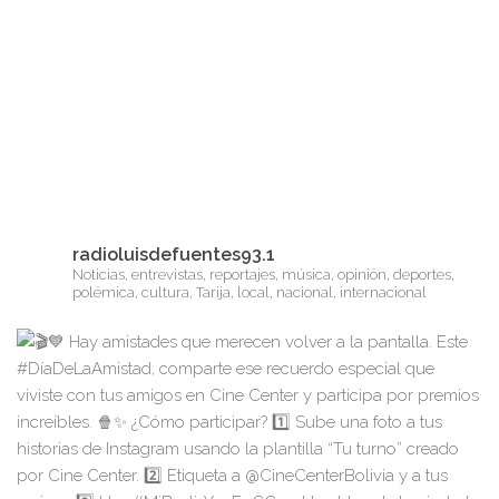
radioluisdefuentes93.1
Noticias, entrevistas, reportajes, música, opinión, deportes,
polémica, cultura, Tarija, local, nacional, internacional