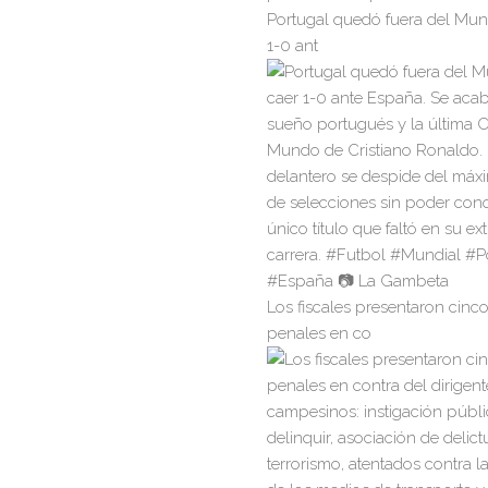
Portugal quedó fuera del Mund
1-0 ant
Los fiscales presentaron cinco
penales en co