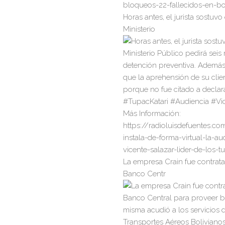
Horas antes, el jurista sostuvo
Ministerio
La empresa Crain fue contrata
Banco Centr