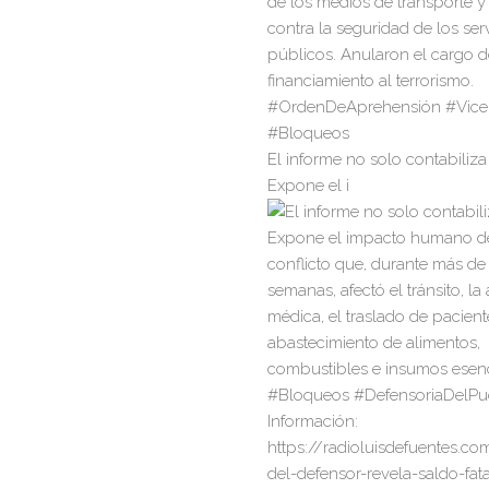
El informe no solo contabiliza 
Expone el i