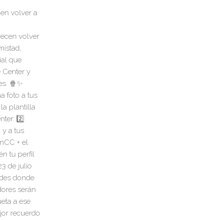
en volver a