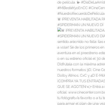
🚨 ¡PREVENTA HABILITADA P
#SPIDERMAN UN NUEVO DÍ