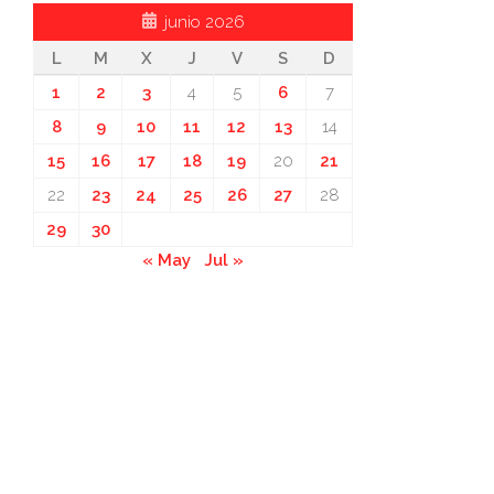
junio 2026
L
M
X
J
V
S
D
1
2
3
4
5
6
7
8
9
10
11
12
13
14
15
16
17
18
19
20
21
22
23
24
25
26
27
28
29
30
« May
Jul »