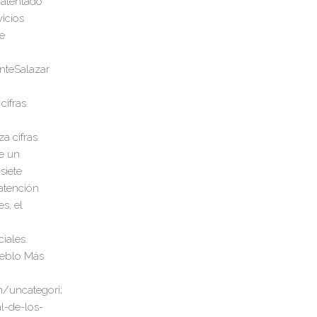
cifras.