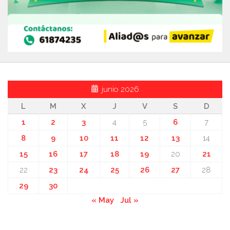
junio 2026
L
M
X
J
V
S
D
1
2
3
4
5
6
7
8
9
10
11
12
13
14
15
16
17
18
19
20
21
22
23
24
25
26
27
28
29
30
« May
Jul »