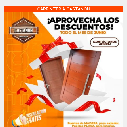
CARPINTERÍA CASTAÑÓN