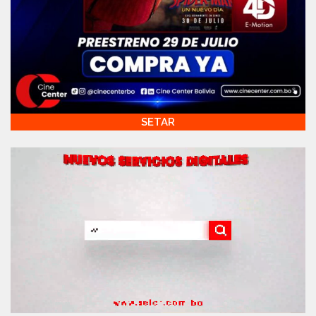
SETAR