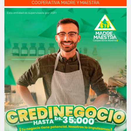
COOPERATIVA MADRE Y MAESTRA