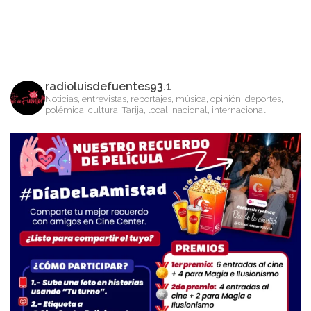
radioluisdefuentes93.1
Noticias, entrevistas, reportajes, música, opinión, deportes,
polémica, cultura, Tarija, local, nacional, internacional