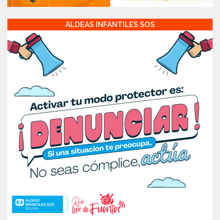
ALDEAS INFANTILES SOS