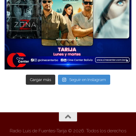
Cargar más
Seguir en Instagram
Radio Luis de Fuentes-Tarija © 2026. Todos los derechos