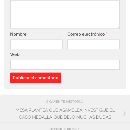
Nombre
*
Correo electrónico
*
Web
SIGUIENTE HISTORIA
MESA PLANTEA QUE ASAMBLEA INVESTIGUE EL
CASO MEDALLA QUE DEJÓ MUCHAS DUDAS
HISTORIA PREVIA