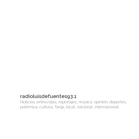
radioluisdefuentes93.1
Noticias, entrevistas, reportajes, música, opinión, deportes,
polémica, cultura, Tarija, local, nacional, internacional