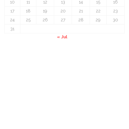
10
11
12
13
14
15
16
17
18
19
20
21
22
23
24
25
26
27
28
29
30
31
« Jul