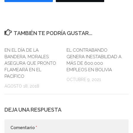
TAMBIÉN TE PODRÍA GUSTAR...
EN EL DÍA DE LA
0
EL CONTRABANDO
BANDERA, MORALES
GENERA INESTABILIDAD A
ASEGURA QUE PRONTO
MÁS DE 600.000
FLAMEARÁ EN EL
EMPLEOS EN BOLIVIA
PACÍFICO
OCTUBRE 9, 2021
AGOSTO 18, 2018
DEJA UNA RESPUESTA
Comentario
*