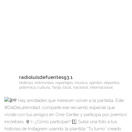
radioluisdefuentes93.1
Noticias, entrevistas, reportajes, música, opinión, deportes,
polémica, cultura, Tarija, local, nacional, internacional