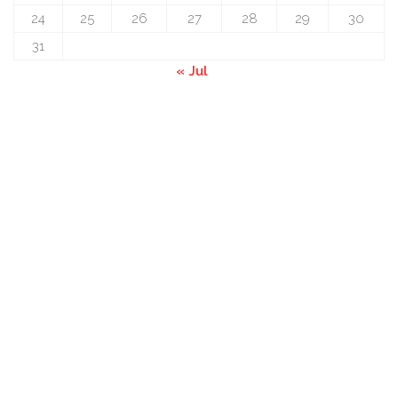
24
25
26
27
28
29
30
31
« Jul