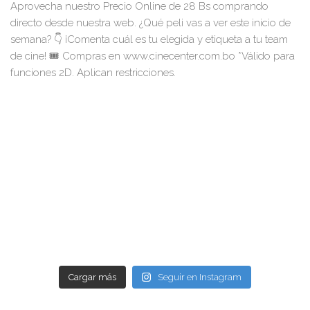
Cargar más
Seguir en Instagram