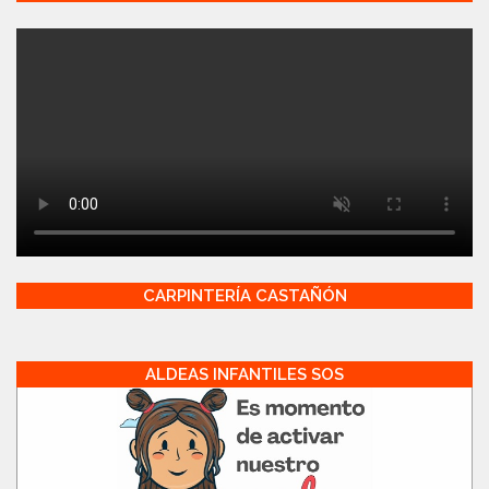
CARPINTERÍA CASTAÑÓN
ALDEAS INFANTILES SOS