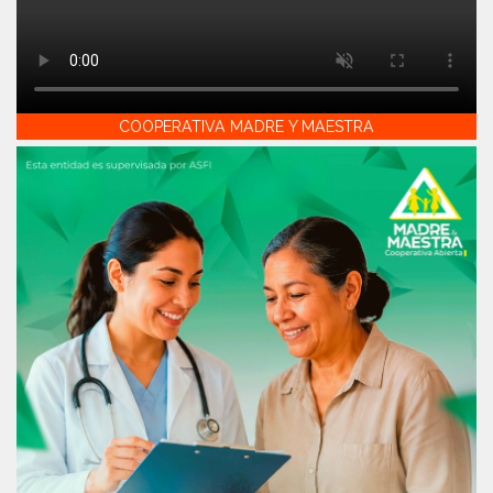
COOPERATIVA MADRE Y MAESTRA