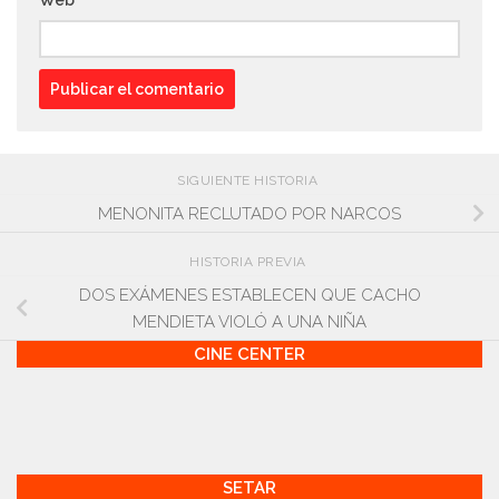
SIGUIENTE HISTORIA
MENONITA RECLUTADO POR NARCOS
HISTORIA PREVIA
DOS EXÁMENES ESTABLECEN QUE CACHO
MENDIETA VIOLÓ A UNA NIÑA
CINE CENTER
SETAR