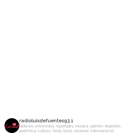
radioluisdefuentes93.1
Noticias, entrevistas, reportajes, música, opinión, deportes,
polémica, cultura, Tarija, local, nacional, internacional