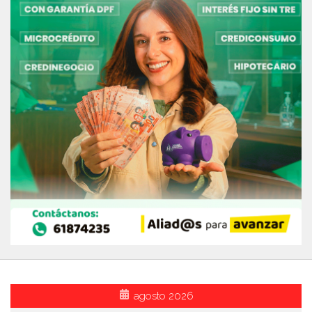
agosto 2026