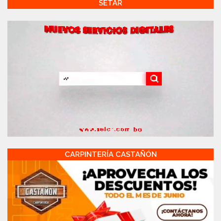
SETAR
CARPINTERÍA CASTAÑÓN