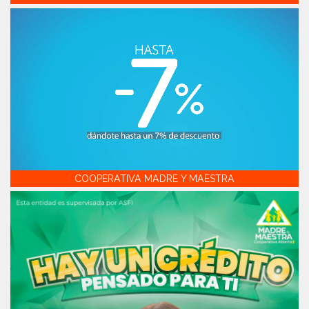
COOPERATIVA MADRE Y MAESTRA