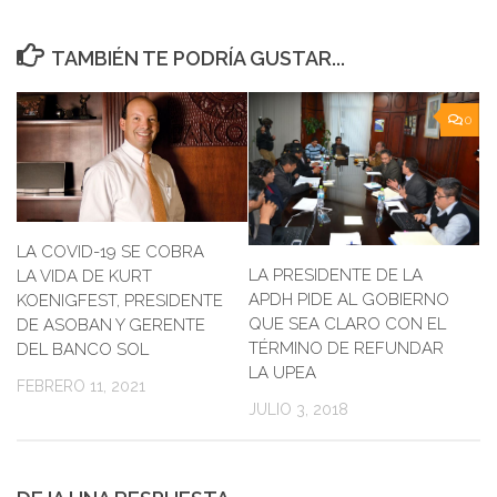
TAMBIÉN TE PODRÍA GUSTAR...
0
LA COVID-19 SE COBRA
LA PRESIDENTE DE LA
LA VIDA DE KURT
APDH PIDE AL GOBIERNO
KOENIGFEST, PRESIDENTE
QUE SEA CLARO CON EL
DE ASOBAN Y GERENTE
TÉRMINO DE REFUNDAR
DEL BANCO SOL
LA UPEA
FEBRERO 11, 2021
JULIO 3, 2018