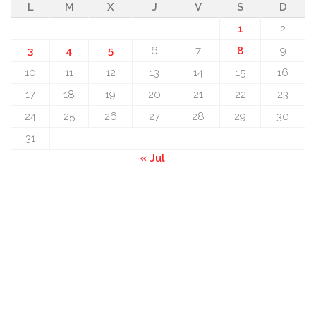
L
M
X
J
V
S
D
1
2
3
4
5
6
7
8
9
10
11
12
13
14
15
16
17
18
19
20
21
22
23
24
25
26
27
28
29
30
31
« Jul