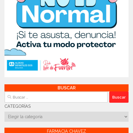
BUSCAR
Buscar:
CATEGORÍAS
Categorías
FARMACIA CHAVEZ