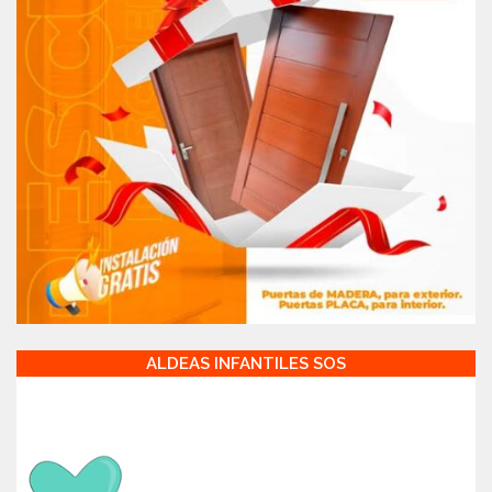
ALDEAS INFANTILES SOS