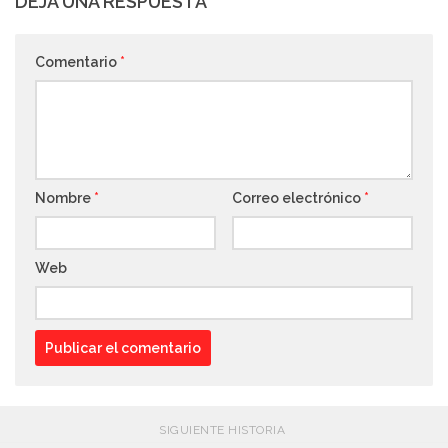
DEJA UNA RESPUESTA
Comentario
*
Nombre
*
Correo electrónico
*
Web
SIGUIENTE HISTORIA