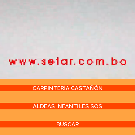
CARPINTERÍA CASTAÑÓN
ALDEAS INFANTILES SOS
BUSCAR