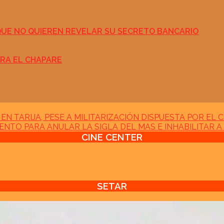
QUE NO QUIEREN REVELAR SU SECRETO BANCARIO
ARA EL CHAPARE
EN TARIJA, PESE A MILITARIZACIÓN DISPUESTA POR EL 
ENTO PARA ANULAR LA SIGLA DEL MAS E INHABILITAR A
CINE CENTER
SETAR