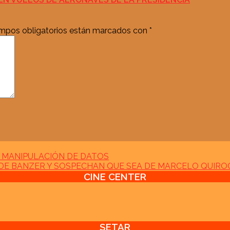
mpos obligatorios están marcados con
*
A MANIPULACIÓN DE DATOS
DE BANZER Y SOSPECHAN QUE SEA DE MARCELO QUIRO
CINE CENTER
SETAR