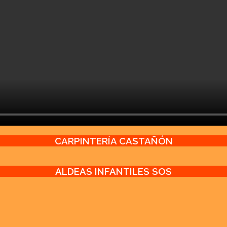
CARPINTERÍA CASTAÑÓN
ALDEAS INFANTILES SOS