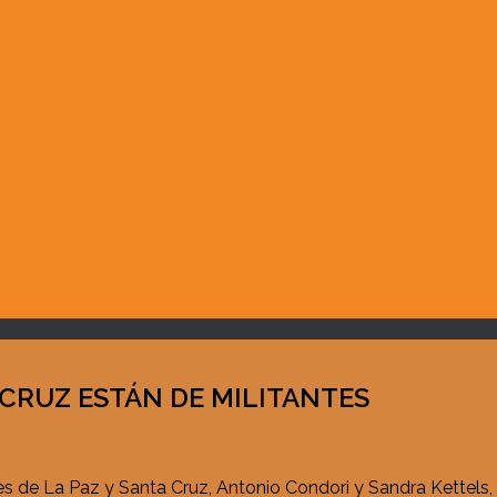
 CRUZ ESTÁN DE MILITANTES
es de La Paz y Santa Cruz, Antonio Condori y Sandra Kettels