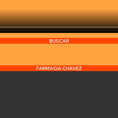
BUSCAR
FARMACIA CHAVEZ