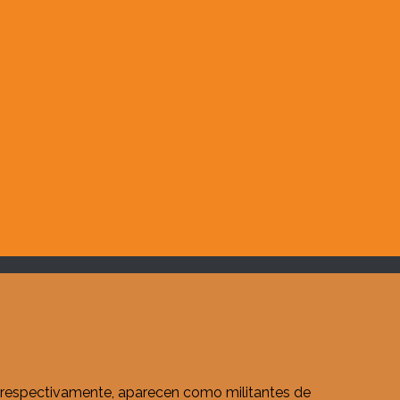
, respectivamente, aparecen como militantes de