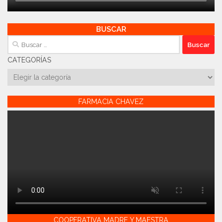
BUSCAR
Buscar:
CATEGORÍAS
Categorías
FARMACIA CHAVEZ
COOPERATIVA MADRE Y MAESTRA