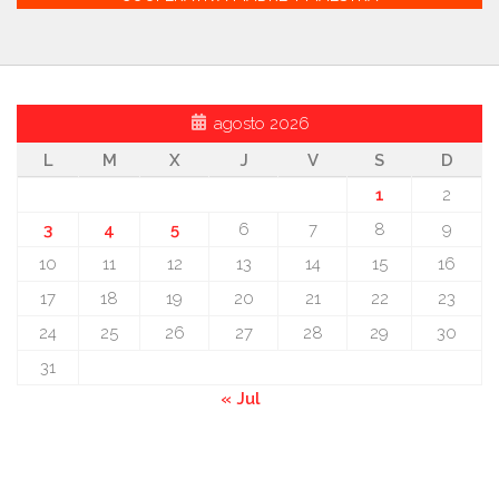
agosto 2026
L
M
X
J
V
S
D
1
2
3
4
5
6
7
8
9
10
11
12
13
14
15
16
17
18
19
20
21
22
23
24
25
26
27
28
29
30
31
« Jul