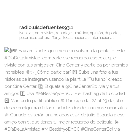
radioluisdefuentes93.1
Noticias, entrevistas, reportajes, música, opinión, deportes,
polémica, cultura, Tarija, local, nacional, internacional