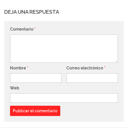
DEJA UNA RESPUESTA
Comentario
*
Nombre
*
Correo electrónico
*
Web