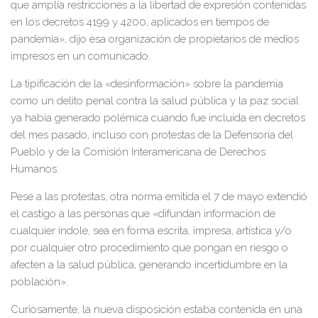
que amplía restricciones a la libertad de expresión contenidas
en los decretos 4199 y 4200, aplicados en tiempos de
pandemia», dijo esa organización de propietarios de medios
impresos en un comunicado.
La tipificación de la «desinformación» sobre la pandemia
como un delito penal contra la salud pública y la paz social
ya había generado polémica cuando fue incluida en decretos
del mes pasado, incluso con protestas de la Defensoría del
Pueblo y de la Comisión Interamericana de Derechos
Humanos.
Pese a las protestas, otra norma emitida el 7 de mayo extendió
el castigo a las personas que «difundan información de
cualquier índole, sea en forma escrita, impresa, artística y/o
por cualquier otro procedimiento que pongan en riesgo o
afecten a la salud pública, generando incertidumbre en la
población».
Curiosamente, la nueva disposición estaba contenida en una