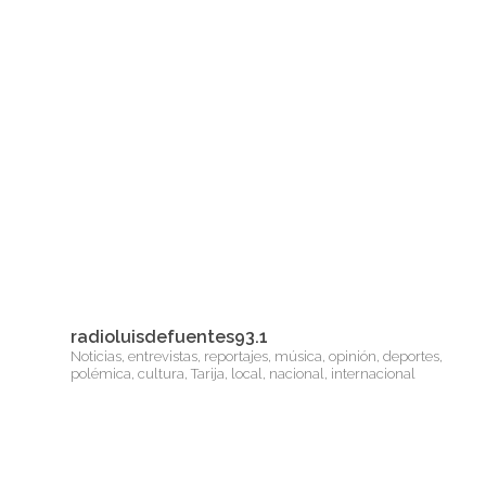
radioluisdefuentes93.1
Noticias, entrevistas, reportajes, música, opinión, deportes,
polémica, cultura, Tarija, local, nacional, internacional