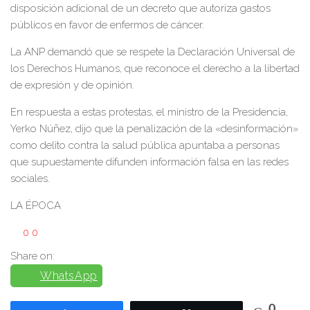
disposición adicional de un decreto que autoriza gastos
públicos en favor de enfermos de cáncer.
La ANP demandó que se respete la Declaración Universal de
los Derechos Humanos, que reconoce el derecho a la libertad
de expresión y de opinión.
En respuesta a estas protestas, el ministro de la Presidencia,
Yerko Núñez, dijo que la penalización de la «desinformación»
como delito contra la salud pública apuntaba a personas
que supuestamente difunden información falsa en las redes
sociales.
LA ÉPOCA
0
0
Share on:
WhatsApp
0