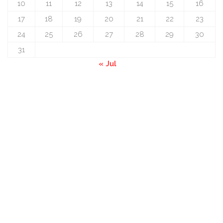
10
11
12
13
14
15
16
17
18
19
20
21
22
23
24
25
26
27
28
29
30
31
« Jul