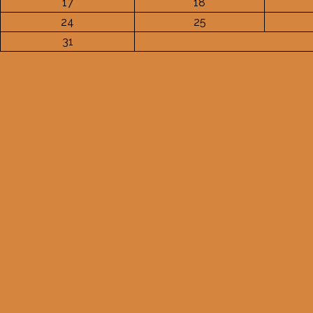
17
18
24
25
31