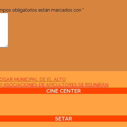
mpos obligatorios están marcados con
*
OGAR MUNICIPAL DE EL ALTO
17 ASOCIACIONES DE APICULTORES SE REUNIRÁN
CINE CENTER
SETAR