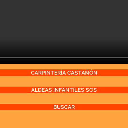
CARPINTERÍA CASTAÑÓN
ALDEAS INFANTILES SOS
BUSCAR