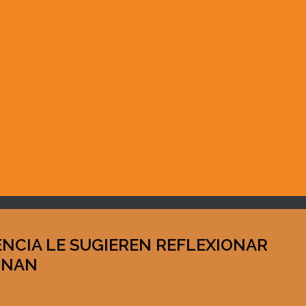
NCIA LE SUGIEREN REFLEXIONAR
RINAN