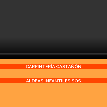
CARPINTERÍA CASTAÑÓN
ALDEAS INFANTILES SOS