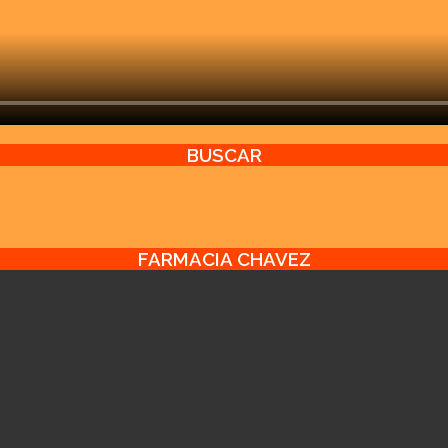
BUSCAR
FARMACIA CHAVEZ