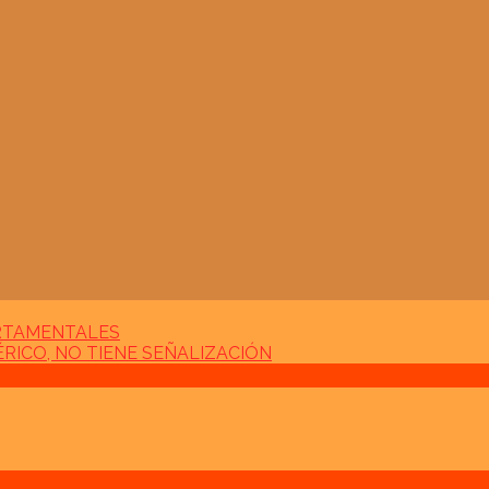
ARTAMENTALES
RICO, NO TIENE SEÑALIZACIÓN