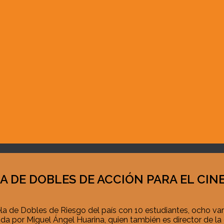
A DE DOBLES DE ACCIÓN PARA EL CIN
ela de Dobles de Riesgo del país con 10 estudiantes, ocho v
igida por Miguel Ángel Huarina, quien también es director de 