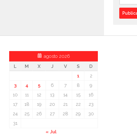
agosto 2026
L
M
X
J
V
S
D
1
2
3
4
5
6
7
8
9
10
11
12
13
14
15
16
17
18
19
20
21
22
23
24
25
26
27
28
29
30
31
« Jul