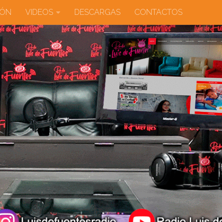
IÓN
VIDEOS
DESCARGAS
CONTACTOS