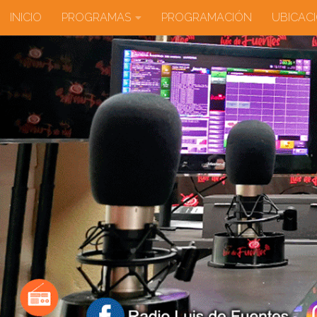
INICIO
PROGRAMAS
PROGRAMACIÓN
UBICAC
Saltar al contenido