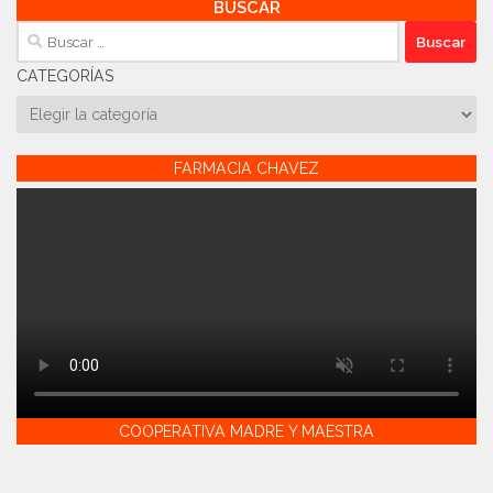
BUSCAR
Buscar:
CATEGORÍAS
Categorías
FARMACIA CHAVEZ
COOPERATIVA MADRE Y MAESTRA