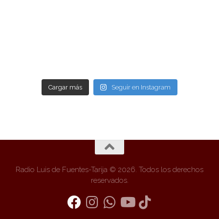
Cargar más
Seguir en Instagram
Radio Luis de Fuentes-Tarija © 2026. Todos los derechos
reservados.