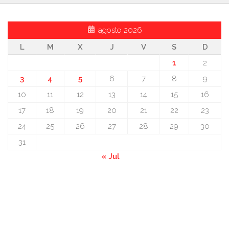
agosto 2026
L
M
X
J
V
S
D
1
2
3
4
5
6
7
8
9
10
11
12
13
14
15
16
17
18
19
20
21
22
23
24
25
26
27
28
29
30
31
« Jul