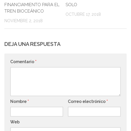
FINANCIAMIENTO PARA EL
SOLO
TREN BIOCEÁNICO
OCTUBRE 17, 2018
NOVIEMBRE 2, 2018
DEJA UNA RESPUESTA
Comentario
*
Nombre
*
Correo electrónico
*
Web