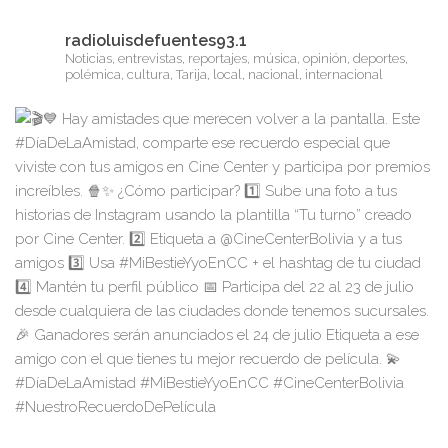
radioluisdefuentes93.1
Noticias, entrevistas, reportajes, música, opinión, deportes,
polémica, cultura, Tarija, local, nacional, internacional