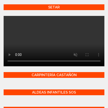
SETAR
CARPINTERÍA CASTAÑÓN
ALDEAS INFANTILES SOS