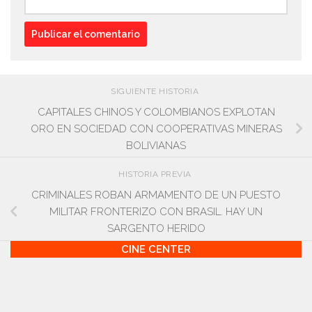
SIGUIENTE HISTORIA
CAPITALES CHINOS Y COLOMBIANOS EXPLOTAN
ORO EN SOCIEDAD CON COOPERATIVAS MINERAS
BOLIVIANAS
HISTORIA PREVIA
CRIMINALES ROBAN ARMAMENTO DE UN PUESTO
MILITAR FRONTERIZO CON BRASIL. HAY UN
SARGENTO HERIDO
CINE CENTER