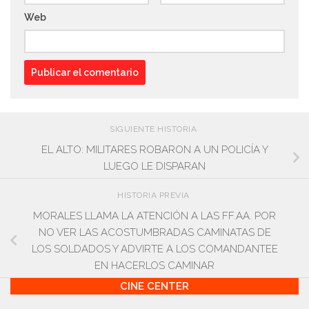
Web
SIGUIENTE HISTORIA
EL ALTO: MILITARES ROBARON A UN POLICÍA Y
LUEGO LE DISPARAN
HISTORIA PREVIA
MORALES LLAMA LA ATENCIÓN A LAS FF.AA. POR
NO VER LAS ACOSTUMBRADAS CAMINATAS DE
LOS SOLDADOS Y ADVIRTE A LOS COMANDANTEE
EN HACERLOS CAMINAR
CINE CENTER