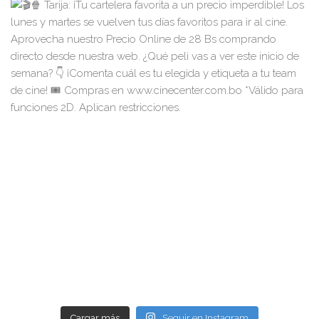
Cargar más
Seguir en Instagram