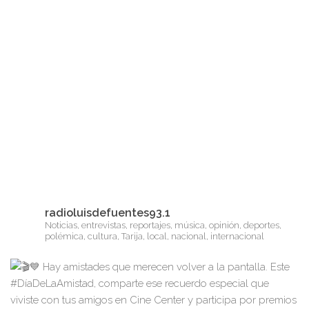
radioluisdefuentes93.1
Noticias, entrevistas, reportajes, música, opinión, deportes,
polémica, cultura, Tarija, local, nacional, internacional