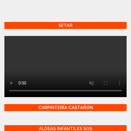
SETAR
CARPINTERÍA CASTAÑÓN
ALDEAS INFANTILES SOS