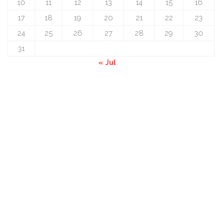
10
11
12
13
14
15
16
17
18
19
20
21
22
23
24
25
26
27
28
29
30
31
« Jul