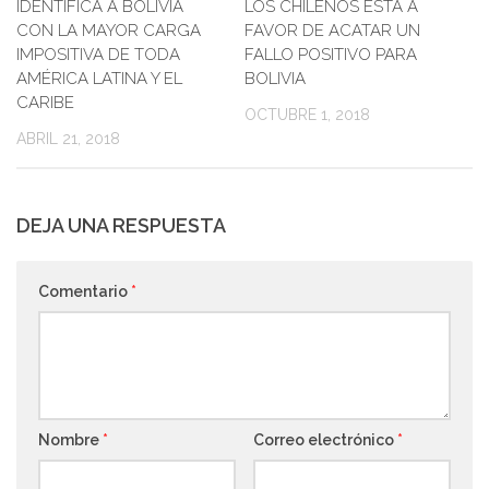
IDENTIFICA A BOLIVIA
LOS CHILENOS ESTÁ A
CON LA MAYOR CARGA
FAVOR DE ACATAR UN
IMPOSITIVA DE TODA
FALLO POSITIVO PARA
AMÉRICA LATINA Y EL
BOLIVIA
CARIBE
OCTUBRE 1, 2018
ABRIL 21, 2018
DEJA UNA RESPUESTA
Comentario
*
Nombre
*
Correo electrónico
*