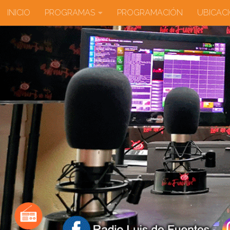
INICIO
PROGRAMAS
PROGRAMACIÓN
UBICAC
Saltar al contenido