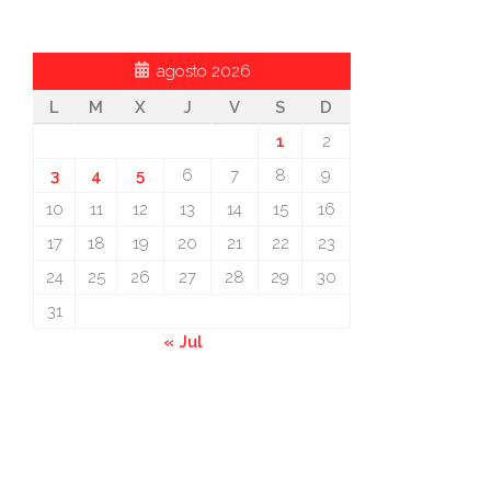
agosto 2026
L
M
X
J
V
S
D
1
2
3
4
5
6
7
8
9
10
11
12
13
14
15
16
17
18
19
20
21
22
23
24
25
26
27
28
29
30
31
« Jul