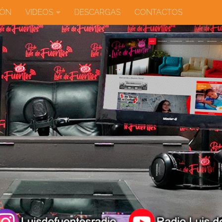
IÓN
VIDEOS
DESCARGAS
CONTACTOS