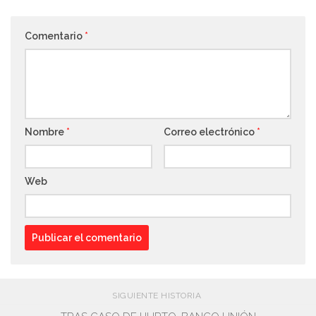
Comentario
*
Nombre
*
Correo electrónico
*
Web
SIGUIENTE HISTORIA