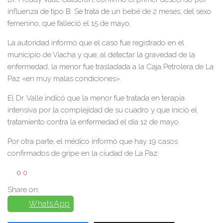
influenza de tipo B. Se trata de un bebé de 2 meses, del sexo
femenino, que falleció el 15 de mayo.
La autoridad informó que el caso fue registrado en el
municipio de Viacha y que, al detectar la gravedad de la
enfermedad, la menor fue trasladada a la Caja Petrolera de La
Paz «en muy malas condiciones».
El Dr. Valle indicó que la menor fue tratada en terapia
intensiva por la complejidad de su cuadro y que inició el
tratamiento contra la enfermedad el día 12 de mayo.
Por otra parte, el médico informó que hay 19 casos
confirmados de gripe en la ciudad de La Paz.
0
0
Share on:
WhatsApp