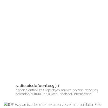
radioluisdefuentes93.1
Noticias, entrevistas, reportajes, música, opinión, deportes,
polémica, cultura, Tarija, local, nacional, internacional