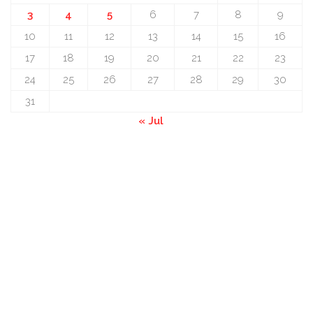
3
4
5
6
7
8
9
10
11
12
13
14
15
16
17
18
19
20
21
22
23
24
25
26
27
28
29
30
31
« Jul