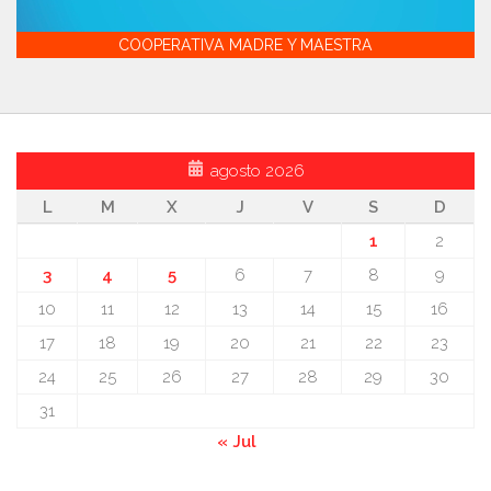
COOPERATIVA MADRE Y MAESTRA
agosto 2026
L
M
X
J
V
S
D
1
2
3
4
5
6
7
8
9
10
11
12
13
14
15
16
17
18
19
20
21
22
23
24
25
26
27
28
29
30
31
« Jul