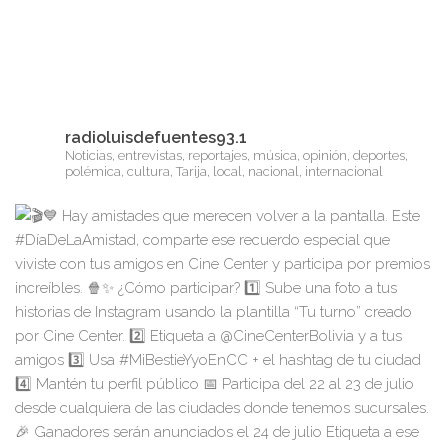
radioluisdefuentes93.1
Noticias, entrevistas, reportajes, música, opinión, deportes,
polémica, cultura, Tarija, local, nacional, internacional