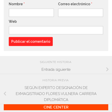
Nombre
*
Correo electrónico
*
Web
SIGUIENTE HISTORIA
Entrada siguiente
HISTORIA PREVIA
SEGÚN EXPERTO DESIGNACIÓN DE
EXMAGISTRADO FLORES VULNERA CARRERA
DIPLOMÁTICA
CINE CENTER