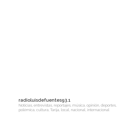
radioluisdefuentes93.1
Noticias, entrevistas, reportajes, música, opinión, deportes,
polémica, cultura, Tarija, local, nacional, internacional