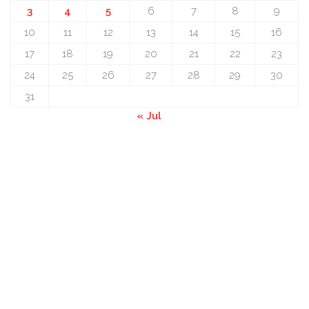
3
4
5
6
7
8
9
10
11
12
13
14
15
16
17
18
19
20
21
22
23
24
25
26
27
28
29
30
31
« Jul