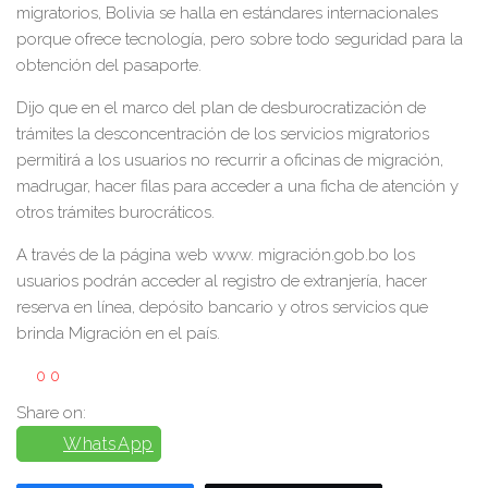
migratorios, Bolivia se halla en estándares internacionales
porque ofrece tecnología, pero sobre todo seguridad para la
obtención del pasaporte.
Dijo que en el marco del plan de desburocratización de
trámites la desconcentración de los servicios migratorios
permitirá a los usuarios no recurrir a oficinas de migración,
madrugar, hacer filas para acceder a una ficha de atención y
otros trámites burocráticos.
A través de la página web www. migración.gob.bo los
usuarios podrán acceder al registro de extranjería, hacer
reserva en línea, depósito bancario y otros servicios que
brinda Migración en el país.
0
0
Share on:
WhatsApp