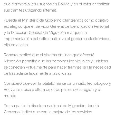
que permitirá a los usuarios en Bolivia y en el exterior realizar
sus trámites utilizando internet.
«Desde el Ministerio de Gobierno planteamos como objetivo
estratégico que el Servicio General de Identificación Personal
y la Dirección General de Migración marquen la
implementación del salto cualitativo al gobierno electrónico»,
dijo en el acto.
Romero explicó que el sistema en línea que ofrecerá
Migración permitirá que las personas individuales y jurídicas
se conecten virtualmente para hacer trámites, sin la necesidad
de trasladarse físicamente a las oficinas.
Consideró que con la plataforma se da un salto tecnológico y
Bolivia se ubica a altura de otros países de la región y el
mundo.
Por su parte, la directora nacional de Migración, Janeth
Cenzano, indicó que con la mejora de los servicios