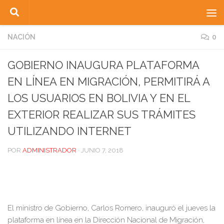
Saltar al contenido
NACIÓN
0
GOBIERNO INAUGURA PLATAFORMA
EN LÍNEA EN MIGRACIÓN, PERMITIRÁ A
LOS USUARIOS EN BOLIVIA Y EN EL
EXTERIOR REALIZAR SUS TRÁMITES
UTILIZANDO INTERNET
POR
ADMINISTRADOR
·
JUNIO 7, 2018
El ministro de Gobierno, Carlos Romero, inauguró el jueves la
plataforma en línea en la Dirección Nacional de Migración,