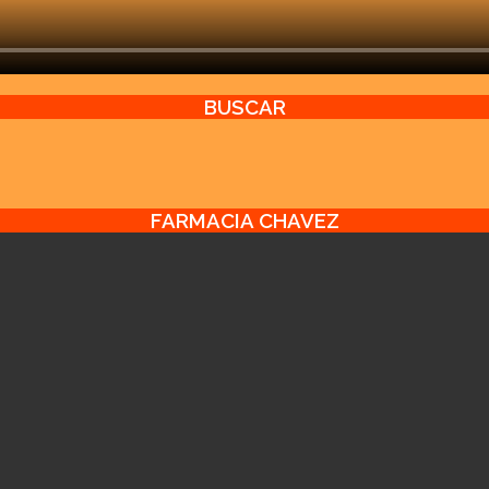
BUSCAR
FARMACIA CHAVEZ