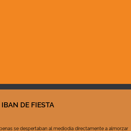
IBAN DE FIESTA
e apenas se despertaban al mediodía directamente a almorzar