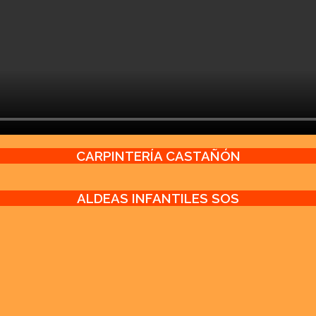
CARPINTERÍA CASTAÑÓN
ALDEAS INFANTILES SOS