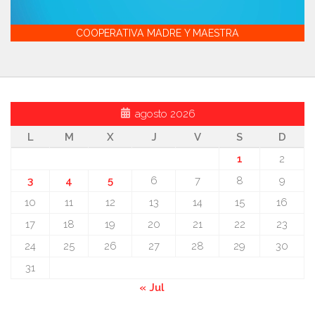
COOPERATIVA MADRE Y MAESTRA
agosto 2026
L
M
X
J
V
S
D
1
2
3
4
5
6
7
8
9
10
11
12
13
14
15
16
17
18
19
20
21
22
23
24
25
26
27
28
29
30
31
« Jul