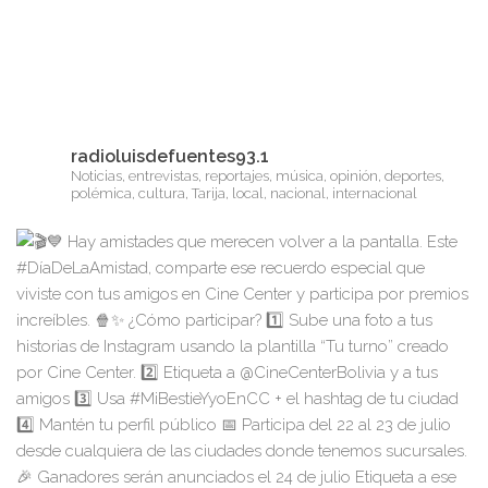
radioluisdefuentes93.1
Noticias, entrevistas, reportajes, música, opinión, deportes,
polémica, cultura, Tarija, local, nacional, internacional