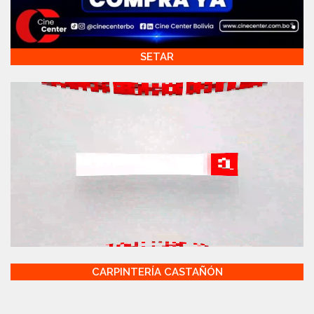
SETAR
CARPINTERÍA CASTAÑÓN