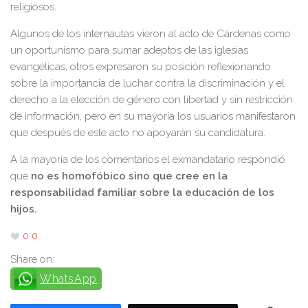
religiosos.
Algunos de los internautas vieron al acto de Cárdenas como
un oportunismo para sumar adeptos de las iglesias
evangélicas, otros expresaron su posición reflexionando
sobre la importancia de luchar contra la discriminación y el
derecho a la elección de género con libertad y sin restricción
de información, pero en su mayoría los usuarios manifestaron
que después de este acto no apoyarán su candidatura.
A la mayoría de los comentarios el exmandatario respondió
que
no es homofóbico sino que cree en la
responsabilidad familiar sobre la educación de los
hijos.
0
0
Share on:
WhatsApp