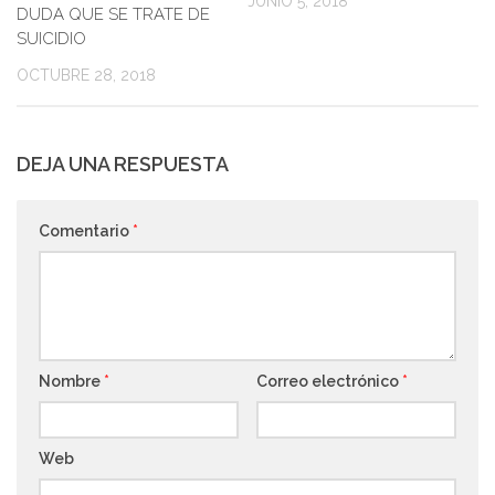
JUNIO 5, 2018
DUDA QUE SE TRATE DE
SUICIDIO
OCTUBRE 28, 2018
DEJA UNA RESPUESTA
Comentario
*
Nombre
*
Correo electrónico
*
Web