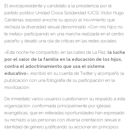
El exvicepresidente y candidato a la presidencia por el
partido político Unidad Cívica Solidaridad (UCS), Víctor Hugo
Cárdenas, expresó anoche su apoyo al movimiento que
rechaza la diversidad sexual denominado «Con mis hijos no
te metas» participando en una marcha realizada en el centro
paceño y desató una ola de críticas en las redes sociales.
«Esta noche he compartido, en las calles de La Paz,
la lucha
por el valor de la familia en la educación de los hijos,
contra el adoctrinamiento que usa el sistema
educativo
«, escribió en su cuenta de Twitter y acompañó la
publicación con una fotografía de su participación en la
movilización.
De inmediato varios usuarios cuestionaron su respaldo a esta
organización, conformada principalmente por iglesias
evangélicas, que en reiteradas oportunidades han expresado
su rechazo a las personas con diversa orientación sexual e
identidad de género justificando su accionar en principios