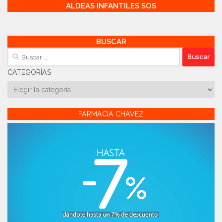
ALDEAS INFANTILES SOS
BUSCAR
Buscar:
CATEGORÍAS
Categorías
FARMACIA CHAVEZ