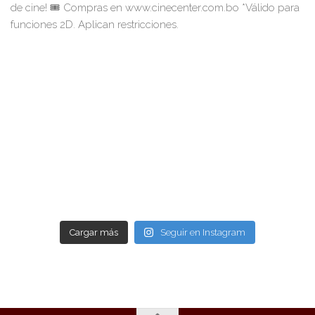
Cargar más
Seguir en Instagram