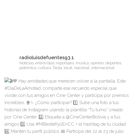
radioluisdefuentes93.1
Noticias, entrevistas, reportajes, música, opinión, deportes,
polémica, cultura, Tarija, local, nacional, internacional