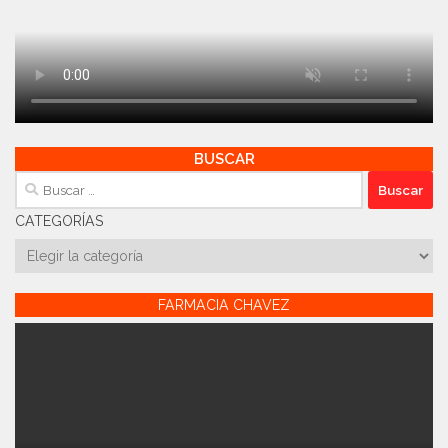
BUSCAR
Buscar:
CATEGORÍAS
Categorías
FARMACIA CHAVEZ