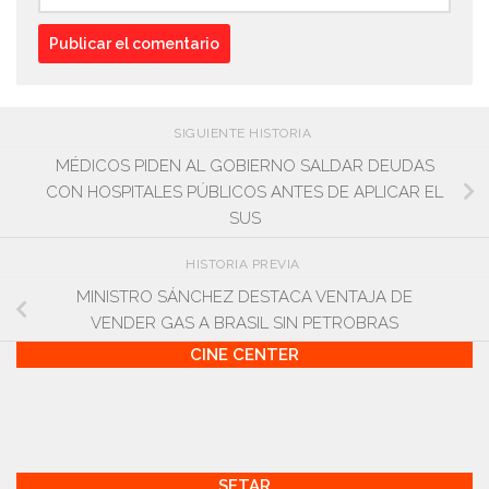
SIGUIENTE HISTORIA
MÉDICOS PIDEN AL GOBIERNO SALDAR DEUDAS
CON HOSPITALES PÚBLICOS ANTES DE APLICAR EL
SUS
HISTORIA PREVIA
MINISTRO SÁNCHEZ DESTACA VENTAJA DE
VENDER GAS A BRASIL SIN PETROBRAS
CINE CENTER
SETAR