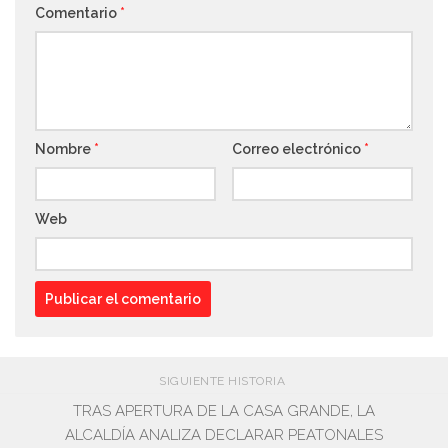
Comentario
*
Nombre
*
Correo electrónico
*
Web
SIGUIENTE HISTORIA
TRAS APERTURA DE LA CASA GRANDE, LA
ALCALDÍA ANALIZA DECLARAR PEATONALES