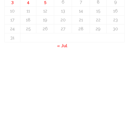
3
4
5
6
7
8
9
10
11
12
13
14
15
16
17
18
19
20
21
22
23
24
25
26
27
28
29
30
31
« Jul