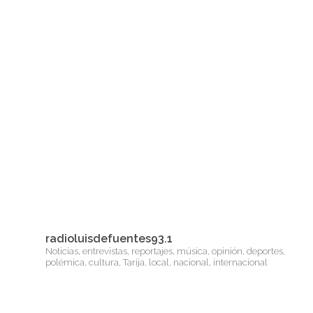
radioluisdefuentes93.1
Noticias, entrevistas, reportajes, música, opinión, deportes,
polémica, cultura, Tarija, local, nacional, internacional