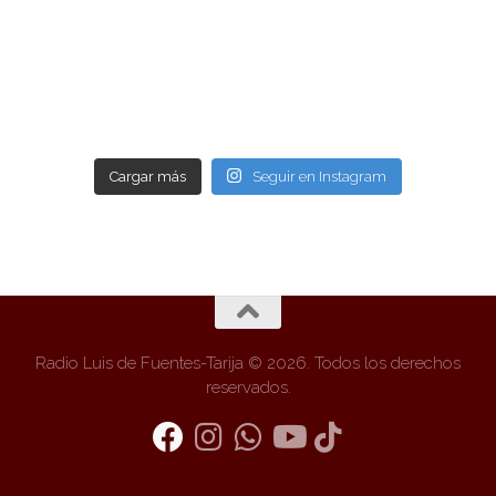
Cargar más
Seguir en Instagram
Radio Luis de Fuentes-Tarija © 2026. Todos los derechos
reservados.