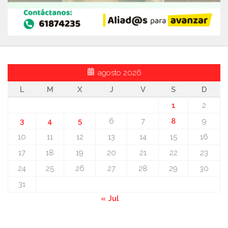
agosto 2026
L
M
X
J
V
S
D
1
2
3
4
5
6
7
8
9
10
11
12
13
14
15
16
17
18
19
20
21
22
23
24
25
26
27
28
29
30
31
« Jul