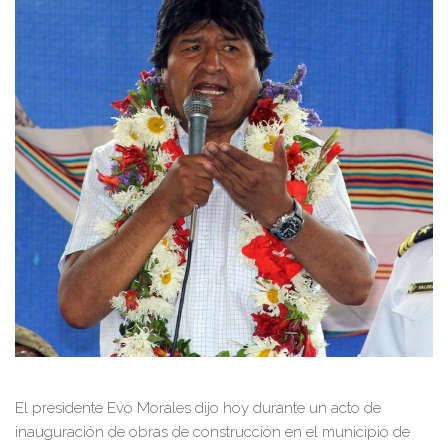
El presidente Evo Morales dijo hoy durante un acto de
inauguración de obras de construcción en el municipio de