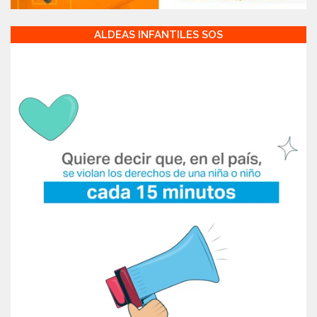
ALDEAS INFANTILES SOS