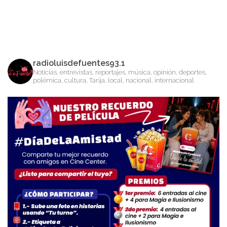
radioluisdefuentes93.1
Noticias, entrevistas, reportajes, música, opinión, deportes,
polémica, cultura, Tarija, local, nacional, internacional