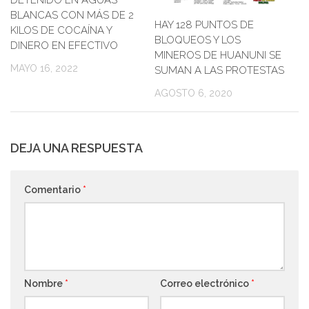
DETENIDO EN AGUAS
BLANCAS CON MÁS DE 2
HAY 128 PUNTOS DE
KILOS DE COCAÍNA Y
BLOQUEOS Y LOS
DINERO EN EFECTIVO
MINEROS DE HUANUNI SE
MAYO 16, 2022
SUMAN A LAS PROTESTAS
AGOSTO 6, 2020
DEJA UNA RESPUESTA
Comentario
*
Nombre
*
Correo electrónico
*