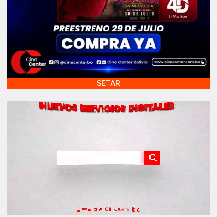
SETAR