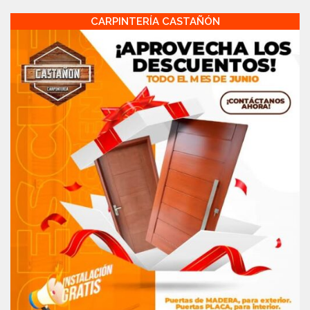
CARPINTERÍA CASTAÑÓN