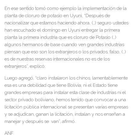
En ese sentido tomó como ejemplo la implementación de la
planta de cloruro de potasio en Uyuni, “Después de
nacionalizar que estamos haciendo ahora, (…) seguro ustedes
han escuchado el domingo en Uyuni entregar la primera
planta la primera industria que es cloruro de Potasio (…)
algunos hermanos de base cuando ven grandes industrias
piensan que eso son los extranjeros o los privados, falso, (…)
es de nuestras reservas internacionales no es de los
extranjeros”, explicó.
Luego agregó, “claro instalaron los chinos, lamentablemente
esa es una debilidad que tiene Bolivia, ni el Estado tiene
grandes empresas para instalar esta clase de industrias ni el
sector privado boliviano, hemos tenido que convocar a una
licitación pública internacional se presentan varias empresas
y se adjudican, ganan la licitación, instalan y nos enseñan a
manejar y después se van”, afirmó.
ANF