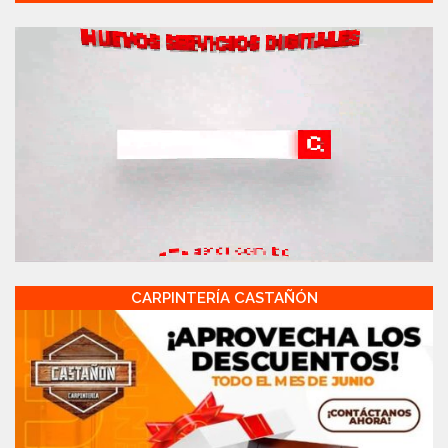
CARPINTERÍA CASTAÑÓN