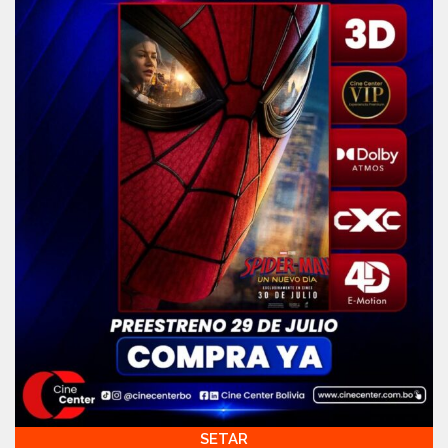
SETAR