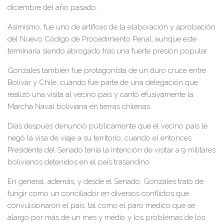
diciembre del año pasado.
Asimismo, fue uno de artífices de la elaboración y aprobación
del Nuevo Código de Procedimiento Penal, aunque este
terminaría siendo abrogado tras una fuerte presión popular.
Gonzales también fue protagonista de un duro cruce entre
Bolívar y Chile, cuando fue parte de una delegación que
realizó una visita al vecino país y cantó efusivamente la
Marcha Naval boliviana en tierras chilenas.
Días después denunció públicamente que el vecino país le
negó la visa de viaje a su territorio, cuando el entonces
Presidente del Senado tenía la intención de visitar a 9 militares
bolivianos detenidos en el país trasandino.
En general, además, y desde el Senado, Gonzales trató de
fungir como un conciliador en diversos conflictos que
convulsionaron el país, tal como el paro médico que se
alargó por más de un mes y medio y los problemas de los