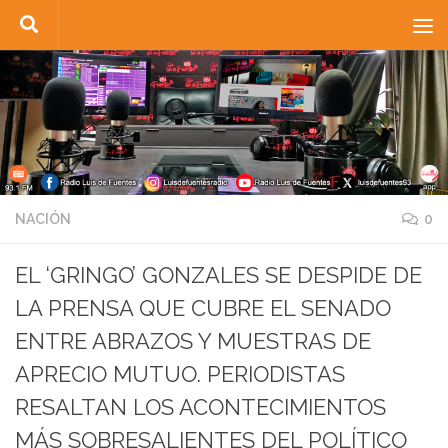
Saltar al contenido
NACIÓN
0
EL ‘GRINGO’ GONZALES SE DESPIDE DE
LA PRENSA QUE CUBRE EL SENADO
ENTRE ABRAZOS Y MUESTRAS DE
APRECIO MUTUO. PERIODISTAS
RESALTAN LOS ACONTECIMIENTOS
MÁS SOBRESALIENTES DEL POLÍTICO