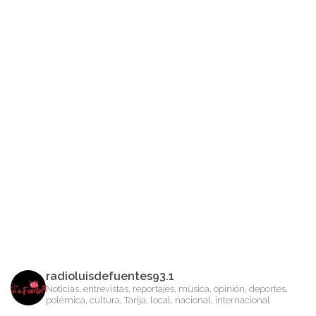
radioluisdefuentes93.1
Noticias, entrevistas, reportajes, música, opinión, deportes,
polémica, cultura, Tarija, local, nacional, internacional