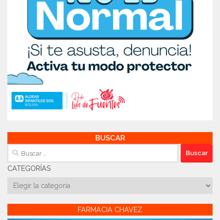
BUSCAR
Buscar:
CATEGORÍAS
Categorías
FARMACIA CHAVEZ