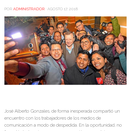
POR
ADMINISTRADOR
·
AGOSTO 17, 2018
José Alberto Gonzales, de forma inesperada compartió un
encuentro con los trabajadores de los medios de
comunicación a modo de despedida. En la oportunidad, no