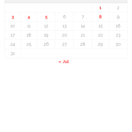
1
2
3
4
5
6
7
8
9
10
11
12
13
14
15
16
17
18
19
20
21
22
23
24
25
26
27
28
29
30
31
« Jul