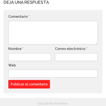
DEJA UNA RESPUESTA
Comentario
*
Nombre
*
Correo electrónico
*
Web
SIGUIENTE HISTORIA