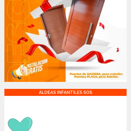
ALDEAS INFANTILES SOS