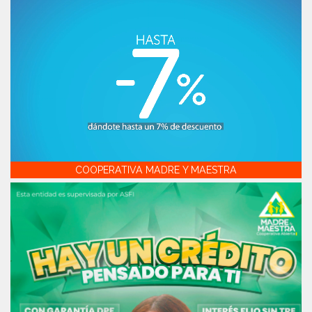
COOPERATIVA MADRE Y MAESTRA