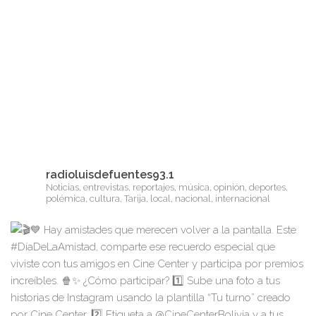
radioluisdefuentes93.1
Noticias, entrevistas, reportajes, música, opinión, deportes,
polémica, cultura, Tarija, local, nacional, internacional