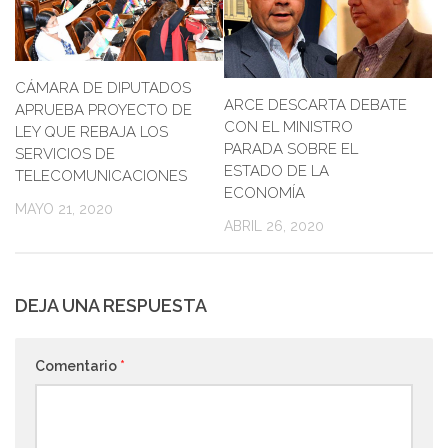
CÁMARA DE DIPUTADOS
ARCE DESCARTA DEBATE
APRUEBA PROYECTO DE
CON EL MINISTRO
LEY QUE REBAJA LOS
PARADA SOBRE EL
SERVICIOS DE
ESTADO DE LA
TELECOMUNICACIONES
ECONOMÍA
MAYO 21, 2020
ABRIL 26, 2020
DEJA UNA RESPUESTA
Comentario
*