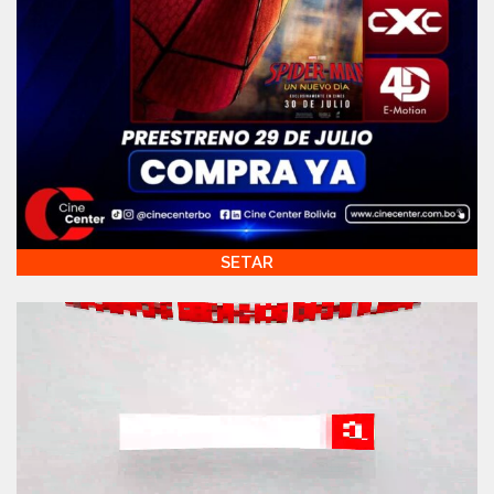
SETAR