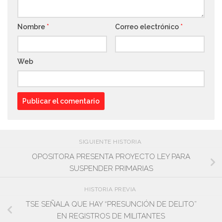
Nombre
*
Correo electrónico
*
Web
SIGUIENTE HISTORIA
OPOSITORA PRESENTA PROYECTO LEY PARA
SUSPENDER PRIMARIAS
HISTORIA PREVIA
TSE SEÑALA QUE HAY “PRESUNCIÓN DE DELITO”
EN REGISTROS DE MILITANTES