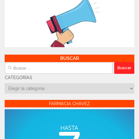
BUSCAR
Buscar:
CATEGORÍAS
Categorías
FARMACIA CHAVEZ