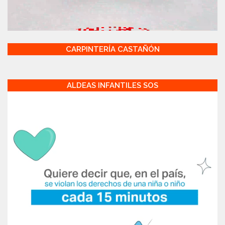
CARPINTERÍA CASTAÑÓN
ALDEAS INFANTILES SOS