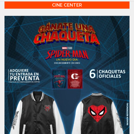
CINE CENTER