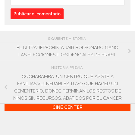
SIGUIENTE HISTORIA
EL ULTRADERECHISTA JAIR BOLSONARO GANÓ
LAS ELECCIONES PRESIDENCIALES DE BRASIL
HISTORIA PREVIA
COCHABAMBA: UN CENTRO QUE ASISTE A
FAMILIAS VULNERABLES TUVO QUE HACER UN
CEMENTERIO, DONDE TERMINAN LOS RESTOS DE
NIÑOS SIN RECURSOS, ABATIDOS POR EL CÁNCER
CINE CENTER