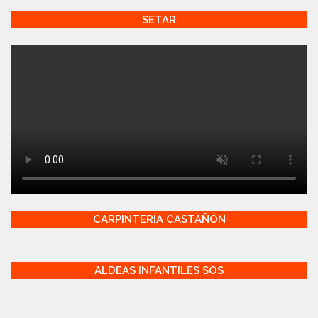
SETAR
CARPINTERÍA CASTAÑÓN
ALDEAS INFANTILES SOS