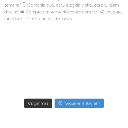
Cargar más
Seguir en Instagram