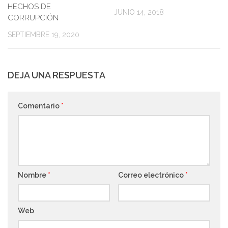
HECHOS DE
JUNIO 14, 2018
CORRUPCIÓN
SEPTIEMBRE 19, 2020
DEJA UNA RESPUESTA
Comentario
*
Nombre
*
Correo electrónico
*
Web