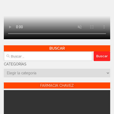
BUSCAR
Buscar:
CATEGORÍAS
Categorías
FARMACIA CHAVEZ