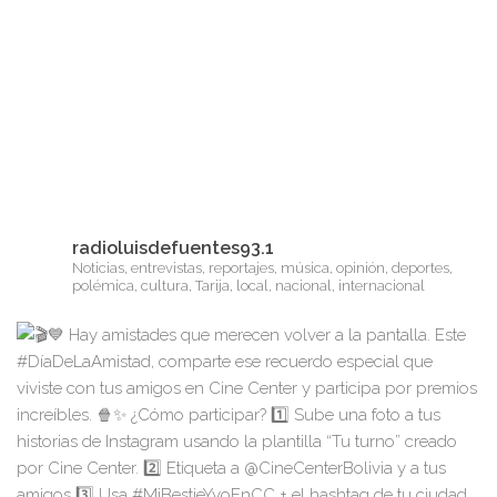
radioluisdefuentes93.1
Noticias, entrevistas, reportajes, música, opinión, deportes,
polémica, cultura, Tarija, local, nacional, internacional