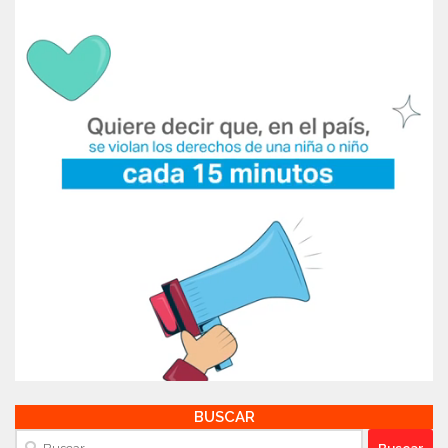
BUSCAR
Buscar: