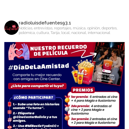
radioluisdefuentes93.1
Noticias, entrevistas, reportajes, música, opinión, deportes,
polémica, cultura, Tarija, local, nacional, internacional