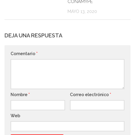
CONAMYPE
MAYO 13, 2020
DEJA UNA RESPUESTA
Comentario
*
Nombre
*
Correo electrónico
*
Web