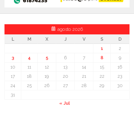
agosto 2026
L
M
X
J
V
S
D
1
2
3
4
5
6
7
8
9
10
11
12
13
14
15
16
17
18
19
20
21
22
23
24
25
26
27
28
29
30
31
« Jul