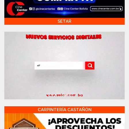
SETAR
CARPINTERÍA CASTAÑÓN