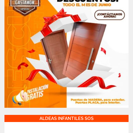
ALDEAS INFANTILES SOS