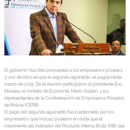
El gobierno hizo tres propuestas a los empresarios privados
y uno de ellos es que el segundo aguinaldo se pague hasta
marzo de 2019. De la reunión participaron el presidente Evo
Morales, el ministro de Economía, Mario Guillén, y los
representantes de la Confederación de Empresarios Privados
de Bolivia (CEPB).
El pago del segundo aguinaldo fue cuestionado por los
empresarios, que incluso pusieron en duda que el
crecimiento del indicador del Producto Interno Bruto (PIB) sea