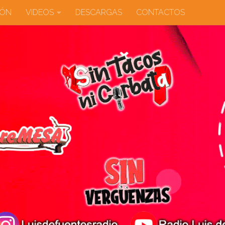
IÓN
VIDEOS
DESCARGAS
CONTACTOS