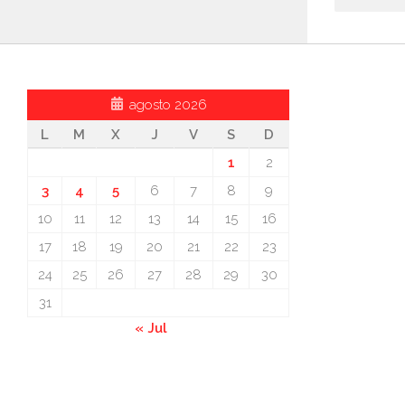
agosto 2026
L
M
X
J
V
S
D
1
2
3
4
5
6
7
8
9
10
11
12
13
14
15
16
17
18
19
20
21
22
23
24
25
26
27
28
29
30
31
« Jul